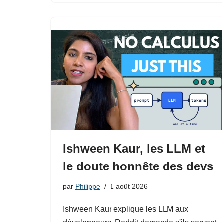
Ishween Kaur, les LLM et
le doute honnête des devs
par
Philippe
1 août 2026
Ishween Kaur explique les LLM aux