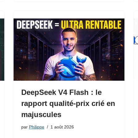
DeepSeek V4 Flash : le
rapport qualité-prix crié en
majuscules
par
Philippe
1 août 2026