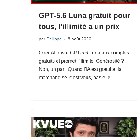
GPT-5.6 Luna gratuit pour
tous, l'illimité a un prix
par
Philippe
8 août 2026
OpenAI ouvre GPT-5.6 Luna aux comptes
gratuits et promet l'illimité. Générosité ?
Non, un pari. Quand l'IA est gratuite, la
marchandise, c'est vous, pas elle.