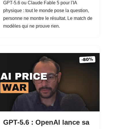
GPT-5.6 ou Claude Fable 5 pour l'IA
physique : tout le monde pose la question,
personne ne montre le résultat. Le match de
modèles qui ne prouve rien.
GPT-5.6 : OpenAI lance sa