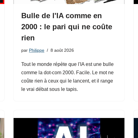
Bulle de l'IA comme en
2000 : le pari qui ne coûte
rien
par
Philippe
8 août 2026
Tout le monde répète que l'IA est une bulle
comme la dot-com 2000. Facile. Le mot ne
coûte rien à ceux qui le lancent, et il range
le vrai débat sous le tapis.