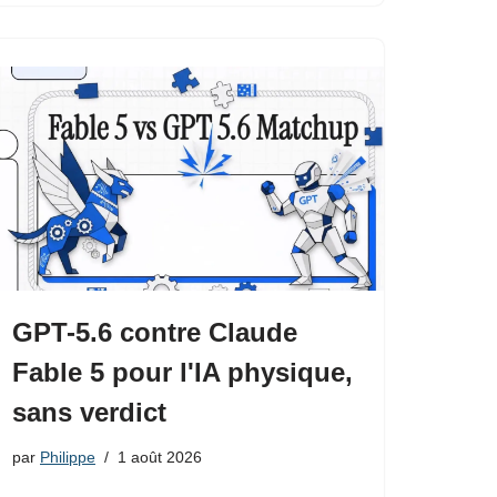
GPT-5.6 contre Claude
Fable 5 pour l'IA physique,
sans verdict
par
Philippe
1 août 2026