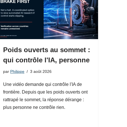
Poids ouverts au sommet :
qui contrôle l'IA, personne
par
Philippe
3 août 2026
Une vidéo demande qui contrôle l'IA de
frontière. Depuis que les poids ouverts ont
rattrapé le sommet, la réponse dérange :
plus personne ne contrôle rien.