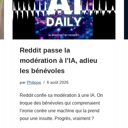
Reddit passe la
modération à l'IA, adieu
les bénévoles
par
Philippe
6 août 2026
Reddit confie sa modération à une IA. On
troque des bénévoles qui comprenaient
l'ironie contre une machine qui la prend
pour une insulte. Progrès, vraiment ?