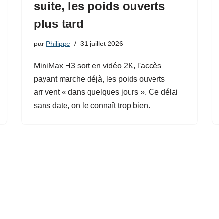
suite, les poids ouverts
plus tard
par
Philippe
31 juillet 2026
MiniMax H3 sort en vidéo 2K, l'accès
payant marche déjà, les poids ouverts
arrivent « dans quelques jours ». Ce délai
sans date, on le connaît trop bien.