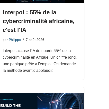
Interpol : 55% de la
cybercriminalité africaine,
c'est l'IA
par
Philippe
7 août 2026
Interpol accuse l'IA de nourrir 55% de la
cybercriminalité en Afrique. Un chiffre rond,
une panique prête a l'emploi. On demande
la méthode avant d'applaudir.