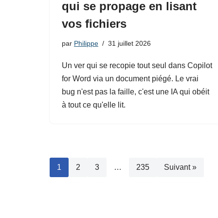
qui se propage en lisant
vos fichiers
par
Philippe
31 juillet 2026
Un ver qui se recopie tout seul dans Copilot
for Word via un document piégé. Le vrai
bug n'est pas la faille, c'est une IA qui obéit
à tout ce qu'elle lit.
1
2
3
…
235
Suivant »