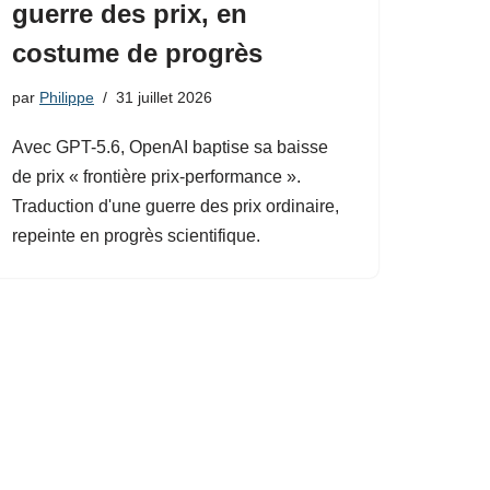
guerre des prix, en
costume de progrès
par
Philippe
31 juillet 2026
Avec GPT-5.6, OpenAI baptise sa baisse
de prix « frontière prix-performance ».
Traduction d'une guerre des prix ordinaire,
repeinte en progrès scientifique.