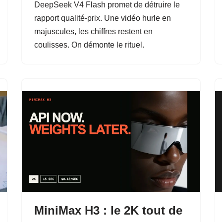
DeepSeek V4 Flash promet de détruire le
rapport qualité-prix. Une vidéo hurle en
majuscules, les chiffres restent en
coulisses. On démonte le rituel.
MiniMax H3 : le 2K tout de