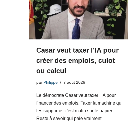
Casar veut taxer l'IA pour
créer des emplois, culot
ou calcul
par
Philippe
7 août 2026
Le démocrate Casar veut taxer l'IA pour
financer des emplois. Taxer la machine qui
les supprime, c'est malin sur le papier.
Reste à savoir qui paie vraiment.