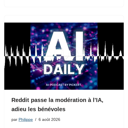
Reddit passe la modération à l'IA,
adieu les bénévoles
par
Philippe
6 août 2026