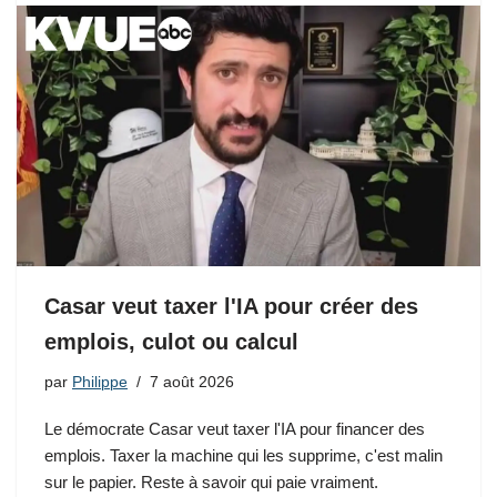
Casar veut taxer l'IA pour créer des
emplois, culot ou calcul
par
Philippe
7 août 2026
Le démocrate Casar veut taxer l'IA pour financer des
emplois. Taxer la machine qui les supprime, c'est malin
sur le papier. Reste à savoir qui paie vraiment.