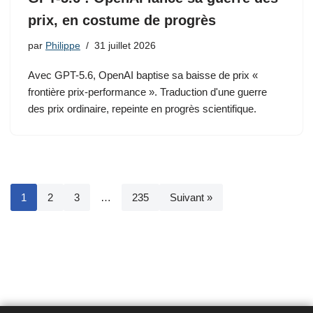
prix, en costume de progrès
par
Philippe
31 juillet 2026
Avec GPT-5.6, OpenAI baptise sa baisse de prix «
frontière prix-performance ». Traduction d'une guerre
des prix ordinaire, repeinte en progrès scientifique.
1
2
3
…
235
Suivant »