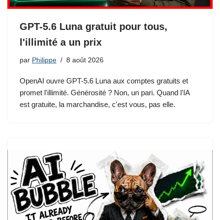
GPT-5.6 Luna gratuit pour tous,
l'illimité a un prix
par
Philippe
8 août 2026
OpenAI ouvre GPT-5.6 Luna aux comptes gratuits et
promet l'illimité. Générosité ? Non, un pari. Quand l'IA
est gratuite, la marchandise, c'est vous, pas elle.