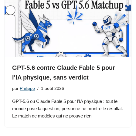
GPT-5.6 contre Claude Fable 5 pour
l'IA physique, sans verdict
par
Philippe
1 août 2026
GPT-5.6 ou Claude Fable 5 pour l'IA physique : tout le
monde pose la question, personne ne montre le résultat.
Le match de modèles qui ne prouve rien.