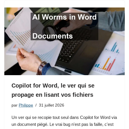
Copilot for Word, le ver qui se
propage en lisant vos fichiers
par
Philippe
31 juillet 2026
Un ver qui se recopie tout seul dans Copilot for Word via
un document piégé. Le vrai bug n'est pas la faille, c'est