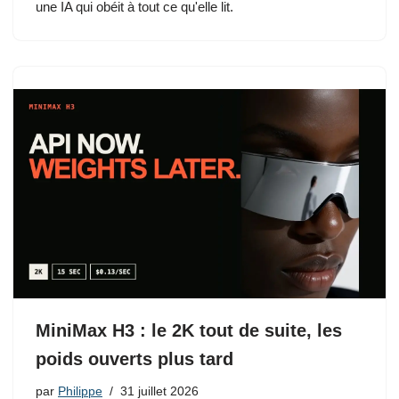
une IA qui obéit à tout ce qu'elle lit.
MiniMax H3 : le 2K tout de suite, les
poids ouverts plus tard
par
Philippe
31 juillet 2026