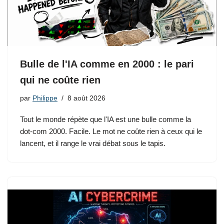
Bulle de l'IA comme en 2000 : le pari
qui ne coûte rien
par
Philippe
8 août 2026
Tout le monde répète que l'IA est une bulle comme la
dot-com 2000. Facile. Le mot ne coûte rien à ceux qui le
lancent, et il range le vrai débat sous le tapis.