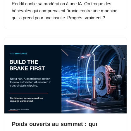
Reddit confie sa modération à une IA. On troque des
bénévoles qui comprenaient l'ironie contre une machine
qui la prend pour une insulte. Progrès, vraiment ?
Poids ouverts au sommet : qui