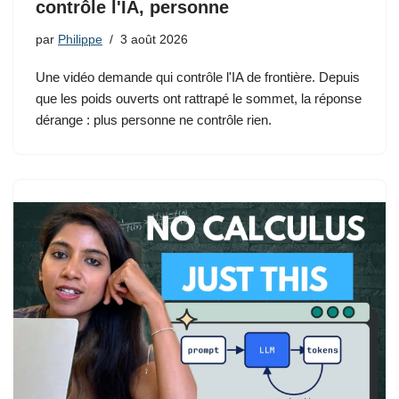
contrôle l'IA, personne
par
Philippe
3 août 2026
Une vidéo demande qui contrôle l'IA de frontière. Depuis
que les poids ouverts ont rattrapé le sommet, la réponse
dérange : plus personne ne contrôle rien.