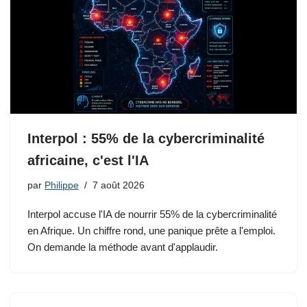
Interpol : 55% de la cybercriminalité
africaine, c'est l'IA
par
Philippe
7 août 2026
Interpol accuse l'IA de nourrir 55% de la cybercriminalité
en Afrique. Un chiffre rond, une panique prête a l'emploi.
On demande la méthode avant d'applaudir.