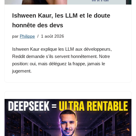
Ishween Kaur, les LLM et le doute
honnête des devs
par
Philippe
1 août 2026
Ishween Kaur explique les LLM aux développeurs,
Reddit demande s'ils servent honnêtement. Notre
position: oui, mais déléguez la frappe, jamais le
jugement.