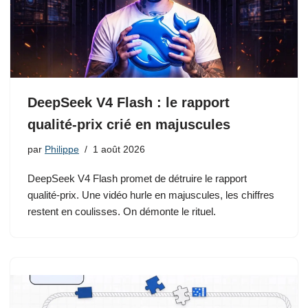
DeepSeek V4 Flash : le rapport
qualité-prix crié en majuscules
par
Philippe
1 août 2026
DeepSeek V4 Flash promet de détruire le rapport
qualité-prix. Une vidéo hurle en majuscules, les chiffres
restent en coulisses. On démonte le rituel.