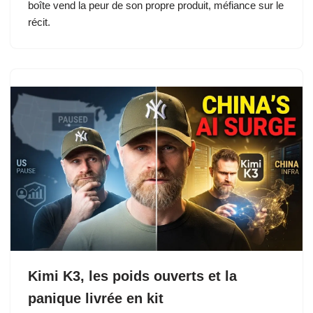
boîte vend la peur de son propre produit, méfiance sur le
récit.
Kimi K3, les poids ouverts et la
panique livrée en kit