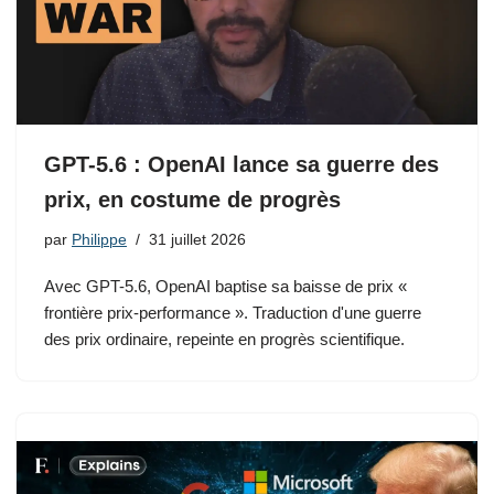
GPT-5.6 : OpenAI lance sa guerre des
prix, en costume de progrès
par
Philippe
31 juillet 2026
Avec GPT-5.6, OpenAI baptise sa baisse de prix «
frontière prix-performance ». Traduction d'une guerre
des prix ordinaire, repeinte en progrès scientifique.