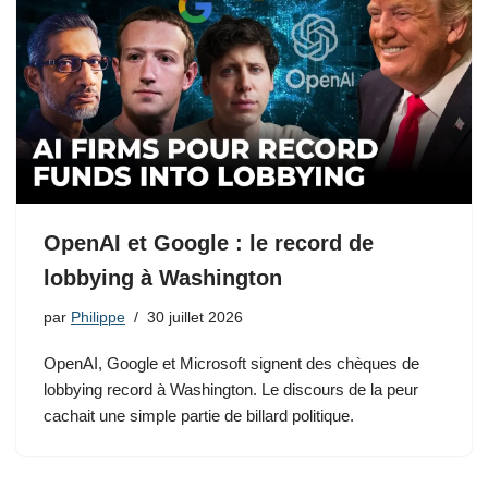
OpenAI et Google : le record de
lobbying à Washington
par
Philippe
30 juillet 2026
OpenAI, Google et Microsoft signent des chèques de
lobbying record à Washington. Le discours de la peur
cachait une simple partie de billard politique.