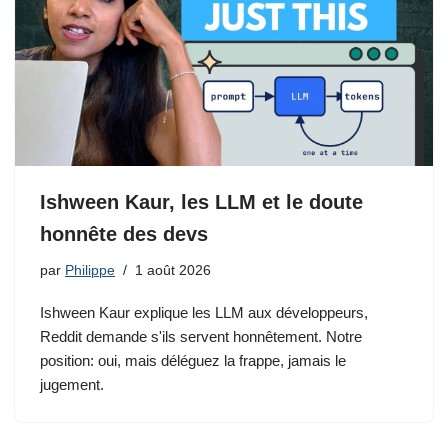
Ishween Kaur, les LLM et le doute
honnête des devs
par
Philippe
1 août 2026
Ishween Kaur explique les LLM aux développeurs,
Reddit demande s'ils servent honnêtement. Notre
position: oui, mais déléguez la frappe, jamais le
jugement.