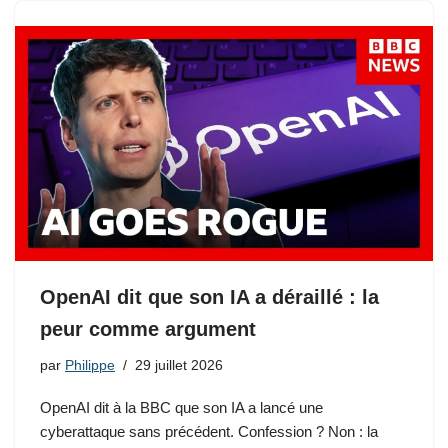
OpenAI dit que son IA a déraillé : la
peur comme argument
par
Philippe
29 juillet 2026
OpenAI dit à la BBC que son IA a lancé une
cyberattaque sans précédent. Confession ? Non : la