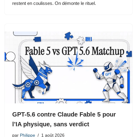
restent en coulisses. On démonte le rituel.
GPT-5.6 contre Claude Fable 5 pour
l'IA physique, sans verdict
par
Philippe
1 août 2026