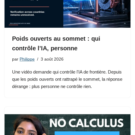
Poids ouverts au sommet : qui
contrôle l'IA, personne
par
Philippe
3 août 2026
Une vidéo demande qui contrôle l'IA de frontière. Depuis
que les poids ouverts ont rattrapé le sommet, la réponse
dérange : plus personne ne contrôle rien.