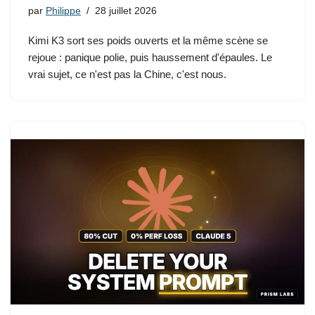
par
Philippe
28 juillet 2026
Kimi K3 sort ses poids ouverts et la même scène se
rejoue : panique polie, puis haussement d'épaules. Le
vrai sujet, ce n'est pas la Chine, c'est nous.