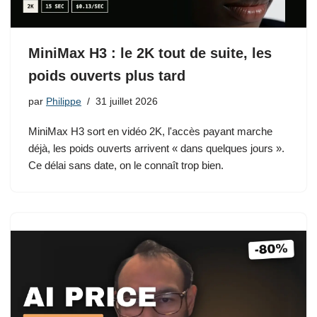
MiniMax H3 : le 2K tout de suite, les
poids ouverts plus tard
par
Philippe
31 juillet 2026
MiniMax H3 sort en vidéo 2K, l'accès payant marche
déjà, les poids ouverts arrivent « dans quelques jours ».
Ce délai sans date, on le connaît trop bien.