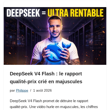
DeepSeek V4 Flash : le rapport
qualité-prix crié en majuscules
par
Philippe
1 août 2026
DeepSeek V4 Flash promet de détruire le rapport
qualité-prix. Une vidéo hurle en majuscules, les chiffres