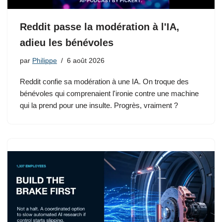
Reddit passe la modération à l'IA,
adieu les bénévoles
par
Philippe
6 août 2026
Reddit confie sa modération à une IA. On troque des
bénévoles qui comprenaient l'ironie contre une machine
qui la prend pour une insulte. Progrès, vraiment ?