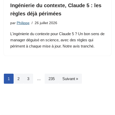
Ingénierie du contexte, Claude 5 : les
règles déjà périmées
par
Philippe
26 juillet 2026
L'ingénierie du contexte pour Claude 5 ? Un bon sens de
manager déguisé en science, avec des règles qui
périment à chaque mise à jour. Notre avis tranché.
1
2
3
…
235
Suivant »