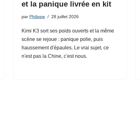
et la panique livrée en kit
par
Philippe
28 juillet 2026
Kimi K3 sort ses poids ouverts et la même
scène se rejoue : panique polie, puis
haussement d'épaules. Le vrai sujet, ce
n'est pas la Chine, c'est nous.