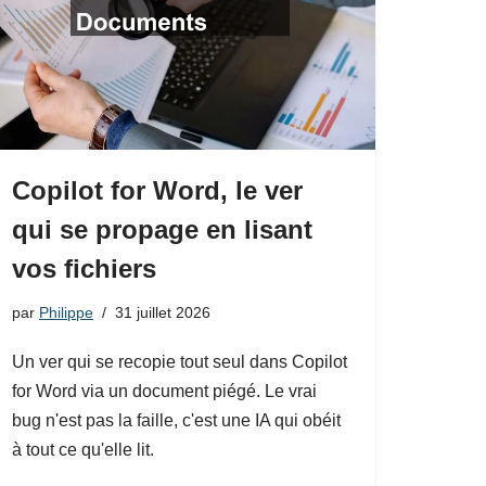
Copilot for Word, le ver
qui se propage en lisant
vos fichiers
par
Philippe
31 juillet 2026
Un ver qui se recopie tout seul dans Copilot
for Word via un document piégé. Le vrai
bug n'est pas la faille, c'est une IA qui obéit
à tout ce qu'elle lit.