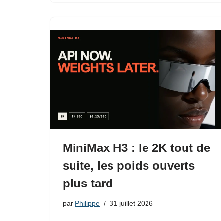
MiniMax H3 : le 2K tout de
suite, les poids ouverts
plus tard
par
Philippe
31 juillet 2026