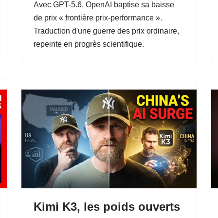
Avec GPT-5.6, OpenAI baptise sa baisse
de prix « frontière prix-performance ».
Traduction d'une guerre des prix ordinaire,
repeinte en progrès scientifique.
Kimi K3, les poids ouverts