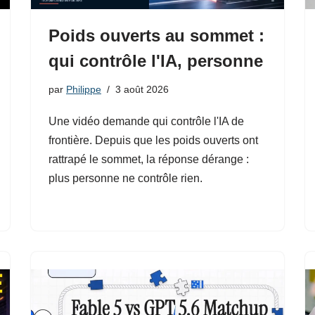
Poids ouverts au sommet :
qui contrôle l'IA, personne
par
Philippe
3 août 2026
Une vidéo demande qui contrôle l'IA de
frontière. Depuis que les poids ouverts ont
rattrapé le sommet, la réponse dérange :
plus personne ne contrôle rien.