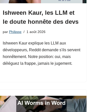
Ishween Kaur, les LLM et
le doute honnête des devs
par
Philippe
1 août 2026
Ishween Kaur explique les LLM aux
développeurs, Reddit demande s'ils servent
honnêtement. Notre position: oui, mais
déléguez la frappe, jamais le jugement.