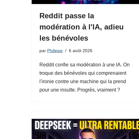
Reddit passe la
modération à l'IA, adieu
les bénévoles
par
Philippe
6 août 2026
Reddit confie sa modération à une IA. On
troque des bénévoles qui comprenaient
l'ironie contre une machine qui la prend
pour une insulte. Progrès, vraiment ?