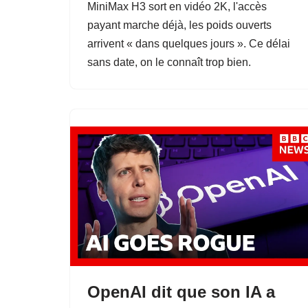
MiniMax H3 sort en vidéo 2K, l'accès
payant marche déjà, les poids ouverts
arrivent « dans quelques jours ». Ce délai
sans date, on le connaît trop bien.
OpenAI dit que son IA a