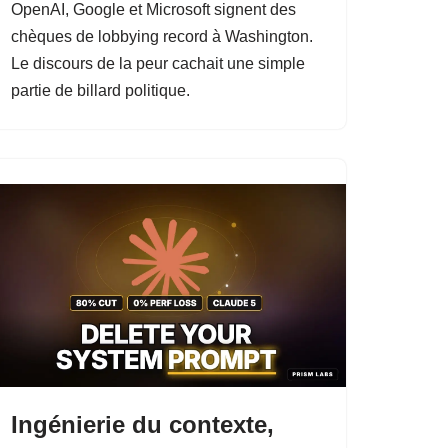
OpenAI, Google et Microsoft signent des
chèques de lobbying record à Washington.
Le discours de la peur cachait une simple
partie de billard politique.
Ingénierie du contexte,