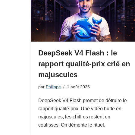
DeepSeek V4 Flash : le
rapport qualité-prix crié en
majuscules
par
Philippe
1 août 2026
DeepSeek V4 Flash promet de détruire le
rapport qualité-prix. Une vidéo hurle en
majuscules, les chiffres restent en
coulisses. On démonte le rituel.