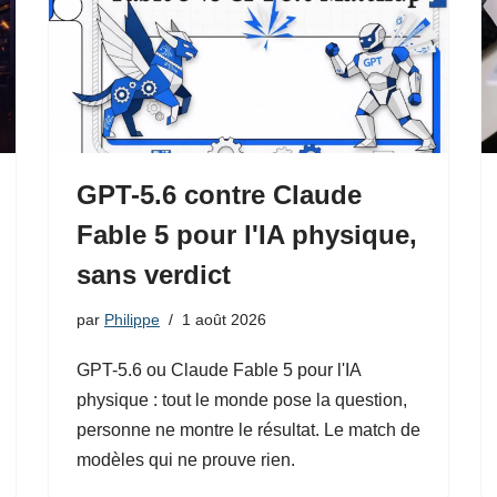
GPT-5.6 contre Claude
Fable 5 pour l'IA physique,
sans verdict
par
Philippe
1 août 2026
GPT-5.6 ou Claude Fable 5 pour l'IA
physique : tout le monde pose la question,
personne ne montre le résultat. Le match de
modèles qui ne prouve rien.