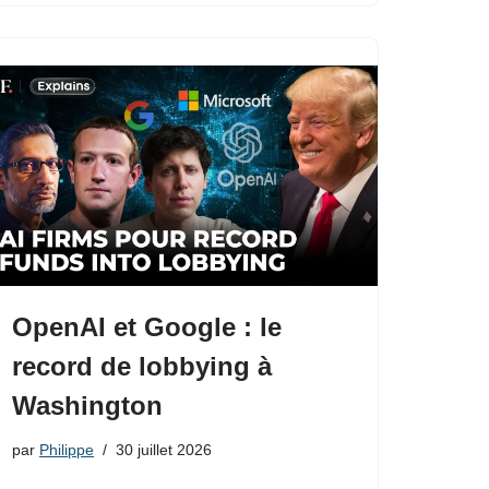
OpenAI et Google : le
record de lobbying à
Washington
par
Philippe
30 juillet 2026