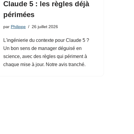
Claude 5 : les règles déjà
périmées
par
Philippe
26 juillet 2026
L'ingénierie du contexte pour Claude 5 ?
Un bon sens de manager déguisé en
science, avec des règles qui périment à
chaque mise à jour. Notre avis tranché.