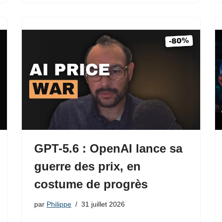
GPT-5.6 : OpenAI lance sa
guerre des prix, en
costume de progrès
par
Philippe
31 juillet 2026