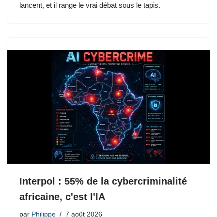
lancent, et il range le vrai débat sous le tapis.
Interpol : 55% de la cybercriminalité
africaine, c'est l'IA
par
Philippe
7 août 2026