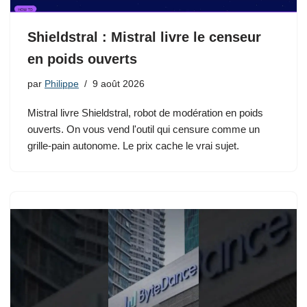
Shieldstral : Mistral livre le censeur
en poids ouverts
par
Philippe
9 août 2026
Mistral livre Shieldstral, robot de modération en poids
ouverts. On vous vend l'outil qui censure comme un
grille-pain autonome. Le prix cache le vrai sujet.