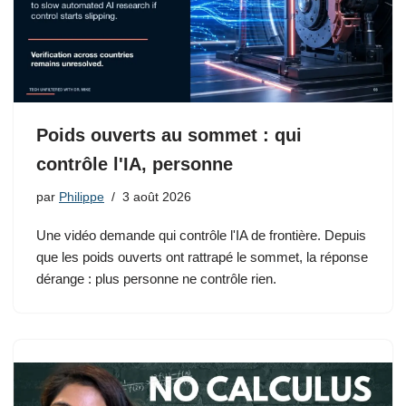
Poids ouverts au sommet : qui
contrôle l'IA, personne
par
Philippe
3 août 2026
Une vidéo demande qui contrôle l'IA de frontière. Depuis
que les poids ouverts ont rattrapé le sommet, la réponse
dérange : plus personne ne contrôle rien.