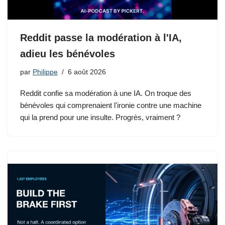
Reddit passe la modération à l'IA,
adieu les bénévoles
par
Philippe
6 août 2026
Reddit confie sa modération à une IA. On troque des
bénévoles qui comprenaient l'ironie contre une machine
qui la prend pour une insulte. Progrès, vraiment ?