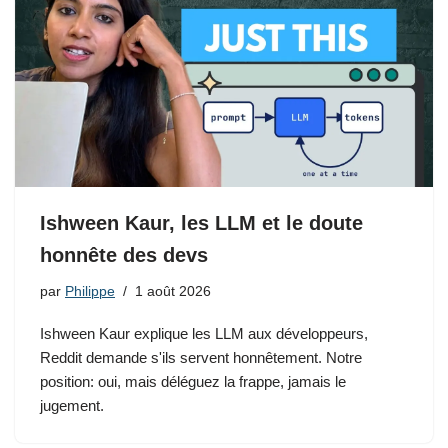
Ishween Kaur, les LLM et le doute
honnête des devs
par
Philippe
1 août 2026
Ishween Kaur explique les LLM aux développeurs,
Reddit demande s'ils servent honnêtement. Notre
position: oui, mais déléguez la frappe, jamais le
jugement.