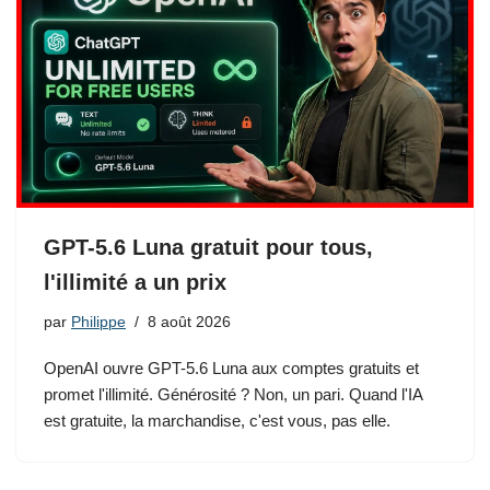
GPT-5.6 Luna gratuit pour tous,
l'illimité a un prix
par
Philippe
8 août 2026
OpenAI ouvre GPT-5.6 Luna aux comptes gratuits et
promet l'illimité. Générosité ? Non, un pari. Quand l'IA
est gratuite, la marchandise, c'est vous, pas elle.