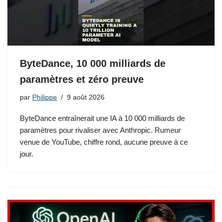
ByteDance, 10 000 milliards de
paramètres et zéro preuve
par
Philippe
9 août 2026
ByteDance entraînerait une IA à 10 000 milliards de
paramètres pour rivaliser avec Anthropic. Rumeur
venue de YouTube, chiffre rond, aucune preuve à ce
jour.