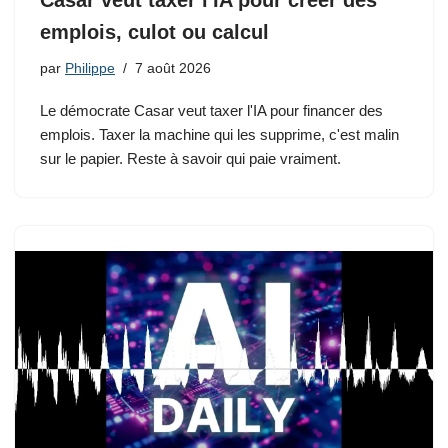
Casar veut taxer l'IA pour créer des
emplois, culot ou calcul
par
Philippe
7 août 2026
Le démocrate Casar veut taxer l'IA pour financer des
emplois. Taxer la machine qui les supprime, c'est malin
sur le papier. Reste à savoir qui paie vraiment.