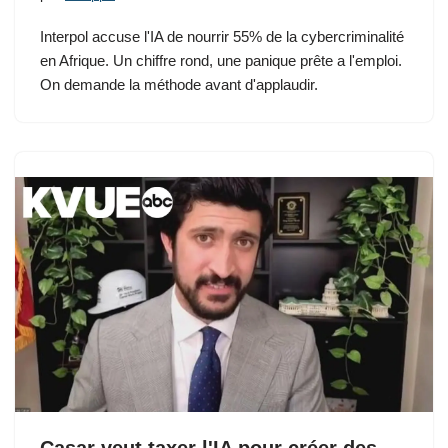
Interpol accuse l'IA de nourrir 55% de la cybercriminalité
en Afrique. Un chiffre rond, une panique prête a l'emploi.
On demande la méthode avant d'applaudir.