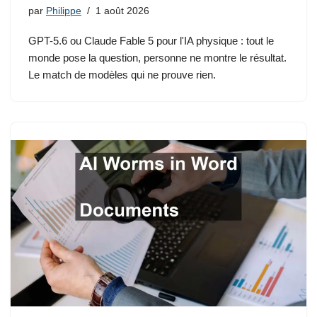
par
Philippe
1 août 2026
GPT-5.6 ou Claude Fable 5 pour l'IA physique : tout le
monde pose la question, personne ne montre le résultat.
Le match de modèles qui ne prouve rien.