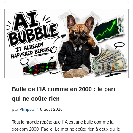
Bulle de l'IA comme en 2000 : le pari
qui ne coûte rien
par
Philippe
8 août 2026
Tout le monde répète que l'IA est une bulle comme la
dot-com 2000. Facile. Le mot ne coûte rien à ceux qui le