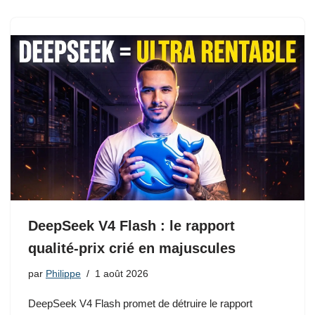
DeepSeek V4 Flash : le rapport
qualité-prix crié en majuscules
par
Philippe
1 août 2026
DeepSeek V4 Flash promet de détruire le rapport