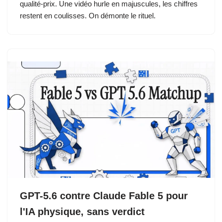
qualité-prix. Une vidéo hurle en majuscules, les chiffres
restent en coulisses. On démonte le rituel.
GPT-5.6 contre Claude Fable 5 pour
l'IA physique, sans verdict