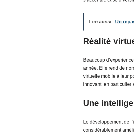
Lire aussi:
Un repas
Réalité virtu
Beaucoup d’expériences o
année. Elle rend de nom
virtuelle mobile à leur p
innovant, en particulier
Une intellige
Le développement de l’in
considérablement amélio