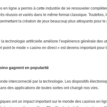
 en ligne a permis à cette industrie de se renouveler complète
rès réussis et variés dans le même format classique. Toutefois,
permettant la création de jeux beaucoup plus attrayants pour le
la technologie artificielle améliore l’expérience générale des ut
l point le mode « casino en direct » est devenu important pour 
asino gagnent en popularité
e interconnecté par la technologie. Les dispositifs électronique
dans des applications de toutes sortes ont changé nos vies.
ques ont un impact important sur le monde des casinos en lign