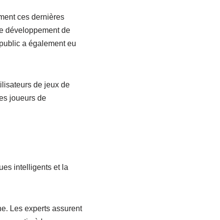
ment ces dernières
 le développement de
 public a également eu
ilisateurs de jeux de
les joueurs de
s intelligents et la
e. Les experts assurent