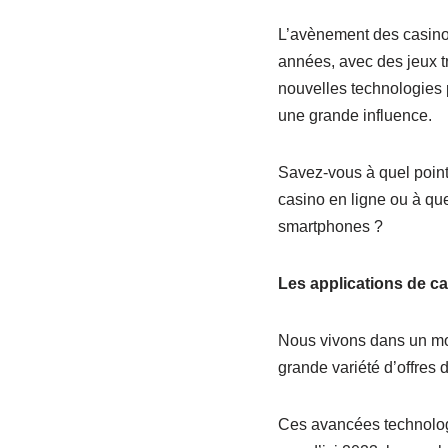
L’avènement des casinos
années, avec des jeux t
nouvelles technologies 
une grande influence.
Savez-vous à quel point 
casino en ligne ou à que
smartphones ?
Les applications de c
Nous vivons dans un mond
grande variété d’offres 
Ces avancées technologi