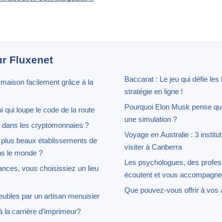
ur Fluxenet
Baccarat : Le jeu qui défie les
maison facilement grâce à la
stratégie en ligne !
Pourquoi Elon Musk pense qu
 qui loupe le code de la route
une simulation ?
r dans les cryptomonnaies ?
Voyage en Australie : 3 institut
 plus beaux établissements de
visiter à Canberra
ns le monde ?
Les psychologues, des profes
ances, vous choisissiez un lieu
écoutent et vous accompagne
Que pouvez-vous offrir à vos
ubles par un artisan menuisier
la carrière d’imprimeur?