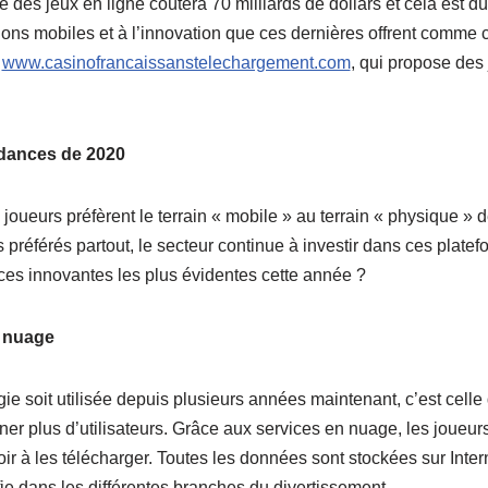
 des jeux en ligne coûtera 70 milliards de dollars et cela est dû
ons mobiles et à l’innovation que ces dernières offrent comme c
s
www.casinofrancaissanstelechargement.com
, qui propose des 
ndances de 2020
ueurs préfèrent le terrain « mobile » au terrain « physique » d
es préférés partout, le secteur continue à investir dans ces plat
ces innovantes les plus évidentes cette année ?
n nuage
ie soit utilisée depuis plusieurs années maintenant, c’est celle
er plus d’utilisateurs. Grâce aux services en nuage, les joueurs
voir à les télécharger. Toutes les données sont stockées sur Inte
fie dans les différentes branches du divertissement.