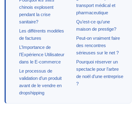
transport médical et
chinois explosent
pharmaceutique
pendant la crise
sanitaire?
Qu’est-ce qu’une
maison de prestige?
Les différents modèles
de factures
Peut-on vraiment faire
des rencontres
L’Importance de
sérieuses sur le net ?
l’Expérience Utilisateur
dans le E-commerce
Pourquoi réserver un
spectacle pour l’arbre
Le processus de
de noël d’une entreprise
validation d’un produit
?
avant de le vendre en
dropshipping