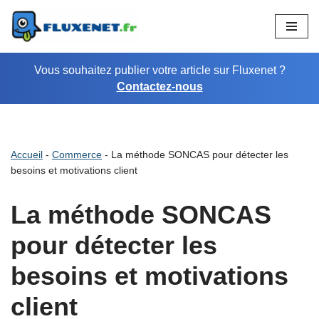
Aller
au
Vous souhaitez publier votre article sur Fluxenet ?
contenu
Contactez-nous
Accueil
-
Commerce
-
La méthode SONCAS pour détecter les
besoins et motivations client
La méthode SONCAS
pour détecter les
besoins et motivations
client