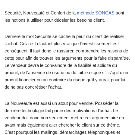
Sécurité, Nouveauté et Confort de la
méthode SONCAS
sont
les notions à utiliser pour déceler les besoins client.
Derrière le mot Sécurité se cache la peur du client de réaliser
l’achat. Cela est d’autant plus vrai que l’investissement est
conséquent. Il faut donc le rassurer, comprendre les raisons de
cette peur afin de trouver les arguments pour la faire disparaître.
Le vendeur devra le convaincre de la fiabilité et solidité du
produit, de l’absence de risque ou du faible risque s’il s’agit d’un
produit financier ou au contraire du risque qu’il y aurait pour lui
de ne pas concrétiser l’achat.
La Nouveauté est aussi un atout pour vendre. Posséder la
dernière technologie fait partie des motivations d’achat. Le
vendeur doit donc non seulement mettre cet argumentaire en
avant mais également aller chercher le client sur ce thème.
C’est pourquoi les mailings, démarchages téléphoniques et