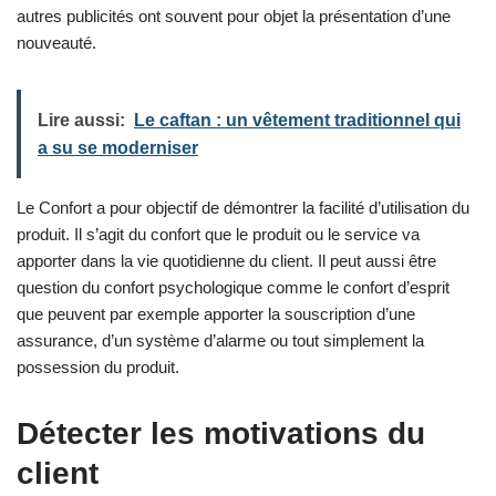
autres publicités ont souvent pour objet la présentation d’une
nouveauté.
Lire aussi:
Le caftan : un vêtement traditionnel qui
a su se moderniser
Le Confort a pour objectif de démontrer la facilité d’utilisation du
produit. Il s’agit du confort que le produit ou le service va
apporter dans la vie quotidienne du client. Il peut aussi être
question du confort psychologique comme le confort d’esprit
que peuvent par exemple apporter la souscription d’une
assurance, d’un système d’alarme ou tout simplement la
possession du produit.
Détecter les motivations du
client