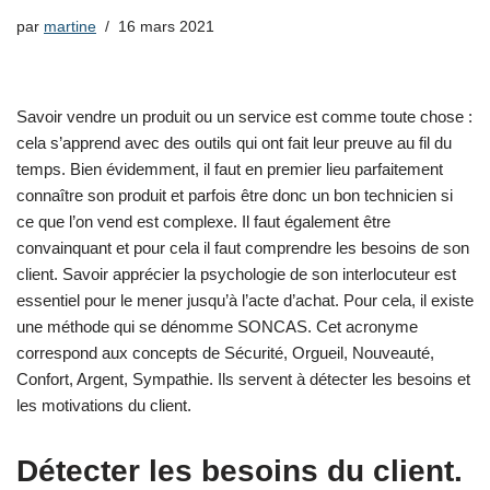
par
martine
16 mars 2021
Savoir vendre un produit ou un service est comme toute chose :
cela s’apprend avec des outils qui ont fait leur preuve au fil du
temps. Bien évidemment, il faut en premier lieu parfaitement
connaître son produit et parfois être donc un bon technicien si
ce que l’on vend est complexe. Il faut également être
convainquant et pour cela il faut comprendre les besoins de son
client. Savoir apprécier la psychologie de son interlocuteur est
essentiel pour le mener jusqu’à l’acte d’achat. Pour cela, il existe
une méthode qui se dénomme SONCAS. Cet acronyme
correspond aux concepts de Sécurité, Orgueil, Nouveauté,
Confort, Argent, Sympathie. Ils servent à détecter les besoins et
les motivations du client.
Détecter les besoins du client.