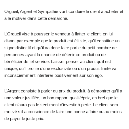
Orgueil, Argent et Sympathie vont conduire le client à acheter et
à le motiver dans cette démarche.
L’Orgueil vise à pousser le vendeur à flatter le client, en lui
disant par exemple que le produit est élitiste, qu’il constitue un
signe distinctif et qu’il va donc faire partie du petit nombre de
personnes ayant la chance de détenir ce produit ou de
bénéficier de tel service. Laisser penser au client qu’il est
unique, qu’il profite d’une exclusivité ou d’un produit limité va
inconsciemment interférer positivement sur son ego.
L’Argent consiste à parler du prix du produit, à démontrer qu’il a
une valeur justifiée, un bon rapport qualité/prix, en bref que le
client n’aura pas le sentiment d’investir à perte. Le client sera
motivé s’il a conscience de faire une bonne affaire ou au moins
de payer le juste prix.