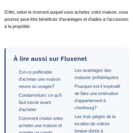
Enfin, selon le moment auquel vous achetez votre maison, vous
pourrez peut-être bénéficier d’avantages et d’aides à l’accession
à la propriété.
À lire aussi sur Fluxenet
Les avantages des
Est-ce préférable
maisons préfabriquées
d’acheter une maison
neuve ou usagée?
Pourquoi est-il impératif
de faire une estimation
Condominium: ce qu’il
d’appartement à
faut savoir avant
cherbourg?
d’acheter
Les trois pièges de la
Comment choisir entre
location de voiture
acheter une maison et
longue durée à
acheter un condo