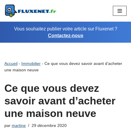
Aller
au
Vous souhaitez publier votre article sur Fluxenet ?
contenu
Contactez-nous
Accueil
-
Immobilier
-
Ce que vous devez savoir avant d’acheter
une maison neuve
Ce que vous devez
savoir avant d’acheter
une maison neuve
par
martine
29 décembre 2020