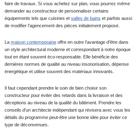
faire de travaux. Si vous achetez sur plan, vous pourrez même
demander au constructeur de personnaliser certains
équipements tels que cuisines et
salles de bains
et parfois aussi
de modifier l’agencement des pièces initialement proposé.
La
maison contemporaine
offre en outre l’avantage d’être dans
un style architectural moderne et correspondant à notre époque
tout en étant souvent éco-responsable. Elle bénéficie des
dernières normes de qualité au niveau insonorisation, dépense
énergétique et utilise souvent des matériaux innovants.
Il faut cependant prendre le soin de bien choisir son
constructeur pour éviter des retards dans la livraison et des
déceptions au niveau de la qualité du bâtiment. Prendre les
conseils d’un architecte indépendant qui révisera avec vous les
détails du programme peut-être une bonne idée pour éviter ce
type de déconvenues.