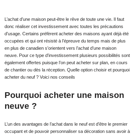
L’achat d’une maison peut-être le rêve de toute une vie. Il faut
donc réaliser cet investissement avec toutes les précautions
d’usage. Certains préfèrent acheter des maisons ayant déjà été
occupées et qui ont résisté à l’épreuve du temps mais de plus
en plus de canadien s’orientent vers l’achat d’une maison
neuve. Pour ce type d’investissement plusieurs possibilités sont
également offertes puisque l’on peut acheter sur plan, en cours
de chantier ou dès la réception. Quelle option choisir et pourquoi
acheter du neuf ? Voici nos conseils
Pourquoi acheter une maison
neuve ?
L’un des avantages de l’achat dans le neuf est d’être le premier
occupant et de pouvoir personnaliser sa décoration sans avoir à