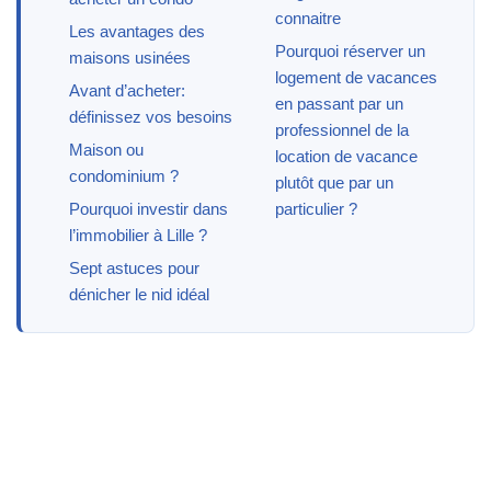
connaitre
Les avantages des
Pourquoi réserver un
maisons usinées
logement de vacances
Avant d’acheter:
en passant par un
définissez vos besoins
professionnel de la
Maison ou
location de vacance
condominium ?
plutôt que par un
Pourquoi investir dans
particulier ?
l’immobilier à Lille ?
Sept astuces pour
dénicher le nid idéal