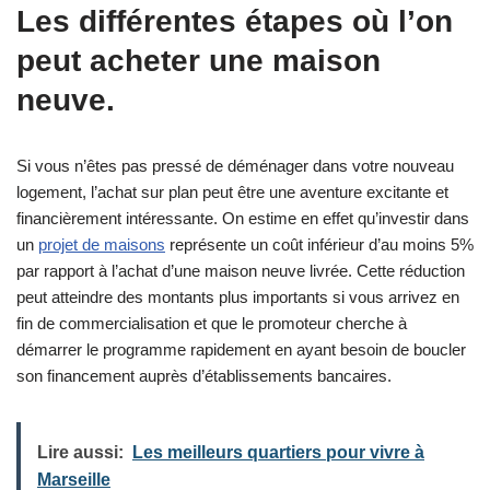
Les différentes étapes où l’on
peut acheter une maison
neuve.
Si vous n’êtes pas pressé de déménager dans votre nouveau
logement, l’achat sur plan peut être une aventure excitante et
financièrement intéressante. On estime en effet qu’investir dans
un
projet de maisons
représente un coût inférieur d’au moins 5%
par rapport à l’achat d’une maison neuve livrée. Cette réduction
peut atteindre des montants plus importants si vous arrivez en
fin de commercialisation et que le promoteur cherche à
démarrer le programme rapidement en ayant besoin de boucler
son financement auprès d’établissements bancaires.
Lire aussi:
Les meilleurs quartiers pour vivre à
Marseille