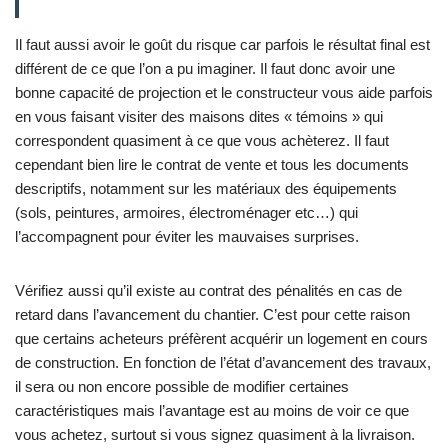
Il faut aussi avoir le goût du risque car parfois le résultat final est
différent de ce que l’on a pu imaginer. Il faut donc avoir une
bonne capacité de projection et le constructeur vous aide parfois
en vous faisant visiter des maisons dites « témoins » qui
correspondent quasiment à ce que vous achèterez. Il faut
cependant bien lire le contrat de vente et tous les documents
descriptifs, notamment sur les matériaux des équipements
(sols, peintures, armoires, électroménager etc…) qui
l’accompagnent pour éviter les mauvaises surprises.
Vérifiez aussi qu’il existe au contrat des pénalités en cas de
retard dans l’avancement du chantier. C’est pour cette raison
que certains acheteurs préfèrent acquérir un logement en cours
de construction. En fonction de l’état d’avancement des travaux,
il sera ou non encore possible de modifier certaines
caractéristiques mais l’avantage est au moins de voir ce que
vous achetez, surtout si vous signez quasiment à la livraison.