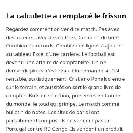
La calculette a remplacé le frisson
Regardez comment on vend ce match. Pas avec
des joueurs, avec des chiffres. Combien de buts.
Combien de records. Combien de lignes à ajouter
au tableau Excel d'une carrière. Le football est
devenu une affaire de comptabilité. On ne
demande plus si c'est beau. On demande si c'est
rentable, statistiquement. Cristiano Ronaldo entre
sur le terrain, et aussitôt on sort le grand livre de
comptes. Buts en sélection, présences en Coupe
du monde, le total qui grimpe. Le match comme
bulletin de notes. Les sites de paris l'ont
parfaitement compris. Ils ne vendent pas un
Portugal contre RD Congo. Ils vendent un produit