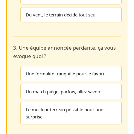
Du vent, le terrain décide tout seul
3. Une équipe annoncée perdante, ça vous
évoque quoi ?
Une formalité tranquille pour le favori
Un match piège, parfois, allez savoir
Le meilleur terreau possible pour une
surprise