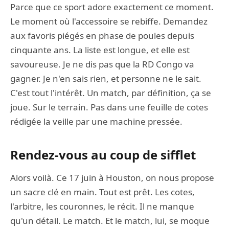
Parce que ce sport adore exactement ce moment.
Le moment où l'accessoire se rebiffe. Demandez
aux favoris piégés en phase de poules depuis
cinquante ans. La liste est longue, et elle est
savoureuse. Je ne dis pas que la RD Congo va
gagner. Je n'en sais rien, et personne ne le sait.
C'est tout l'intérêt. Un match, par définition, ça se
joue. Sur le terrain. Pas dans une feuille de cotes
rédigée la veille par une machine pressée.
Rendez-vous au coup de sifflet
Alors voilà. Ce 17 juin à Houston, on nous propose
un sacre clé en main. Tout est prêt. Les cotes,
l'arbitre, les couronnes, le récit. Il ne manque
qu'un détail. Le match. Et le match, lui, se moque