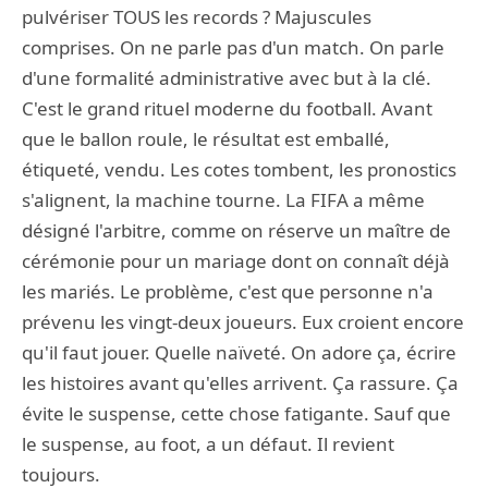
pulvériser TOUS les records ? Majuscules
comprises. On ne parle pas d'un match. On parle
d'une formalité administrative avec but à la clé.
C'est le grand rituel moderne du football. Avant
que le ballon roule, le résultat est emballé,
étiqueté, vendu. Les cotes tombent, les pronostics
s'alignent, la machine tourne. La FIFA a même
désigné l'arbitre, comme on réserve un maître de
cérémonie pour un mariage dont on connaît déjà
les mariés. Le problème, c'est que personne n'a
prévenu les vingt-deux joueurs. Eux croient encore
qu'il faut jouer. Quelle naïveté. On adore ça, écrire
les histoires avant qu'elles arrivent. Ça rassure. Ça
évite le suspense, cette chose fatigante. Sauf que
le suspense, au foot, a un défaut. Il revient
toujours.