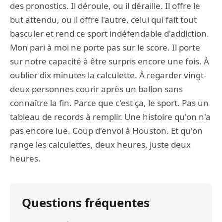
des pronostics. Il déroule, ou il déraille. Il offre le
but attendu, ou il offre l'autre, celui qui fait tout
basculer et rend ce sport indéfendable d'addiction.
Mon pari à moi ne porte pas sur le score. Il porte
sur notre capacité à être surpris encore une fois. À
oublier dix minutes la calculette. À regarder vingt-
deux personnes courir après un ballon sans
connaître la fin. Parce que c'est ça, le sport. Pas un
tableau de records à remplir. Une histoire qu'on n'a
pas encore lue. Coup d'envoi à Houston. Et qu'on
range les calculettes, deux heures, juste deux
heures.
Questions fréquentes