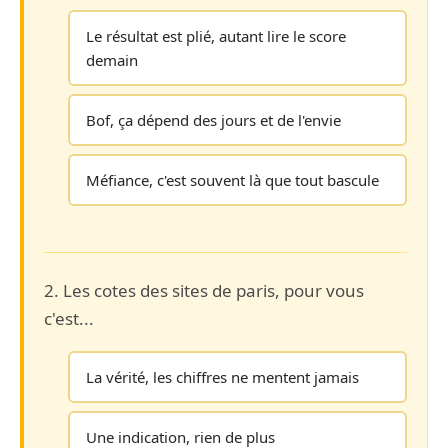
Le résultat est plié, autant lire le score
demain
Bof, ça dépend des jours et de l'envie
Méfiance, c'est souvent là que tout bascule
2. Les cotes des sites de paris, pour vous
c'est...
La vérité, les chiffres ne mentent jamais
Une indication, rien de plus