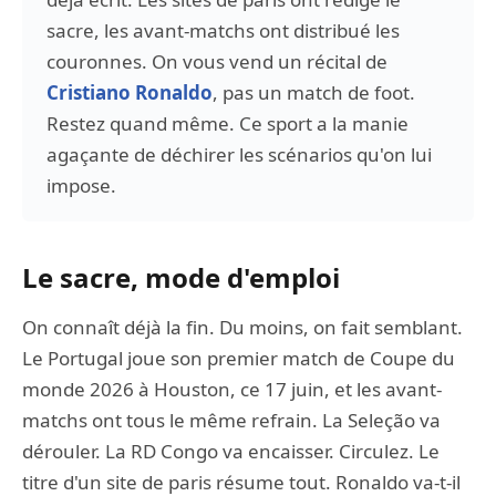
sacre, les avant-matchs ont distribué les
couronnes. On vous vend un récital de
Cristiano Ronaldo
, pas un match de foot.
Restez quand même. Ce sport a la manie
agaçante de déchirer les scénarios qu'on lui
impose.
Le sacre, mode d'emploi
On connaît déjà la fin. Du moins, on fait semblant.
Le Portugal joue son premier match de Coupe du
monde 2026 à Houston, ce 17 juin, et les avant-
matchs ont tous le même refrain. La Seleção va
dérouler. La RD Congo va encaisser. Circulez. Le
titre d'un site de paris résume tout. Ronaldo va-t-il