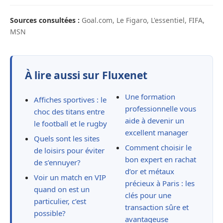
Sources consultées :
Goal.com, Le Figaro, L'essentiel, FIFA,
MSN
À lire aussi sur Fluxenet
Une formation
Affiches sportives : le
professionnelle vous
choc des titans entre
aide à devenir un
le football et le rugby
excellent manager
Quels sont les sites
Comment choisir le
de loisirs pour éviter
bon expert en rachat
de s’ennuyer?
d’or et métaux
Voir un match en VIP
précieux à Paris : les
quand on est un
clés pour une
particulier, c’est
transaction sûre et
possible?
avantageuse