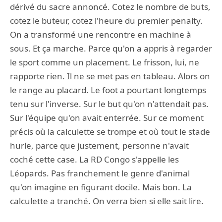
dérivé du sacre annoncé. Cotez le nombre de buts,
cotez le buteur, cotez l'heure du premier penalty.
On a transformé une rencontre en machine à
sous. Et ça marche. Parce qu'on a appris à regarder
le sport comme un placement. Le frisson, lui, ne
rapporte rien. Il ne se met pas en tableau. Alors on
le range au placard. Le foot a pourtant longtemps
tenu sur l'inverse. Sur le but qu'on n'attendait pas.
Sur l'équipe qu'on avait enterrée. Sur ce moment
précis où la calculette se trompe et où tout le stade
hurle, parce que justement, personne n'avait
coché cette case. La RD Congo s'appelle les
Léopards. Pas franchement le genre d'animal
qu'on imagine en figurant docile. Mais bon. La
calculette a tranché. On verra bien si elle sait lire.