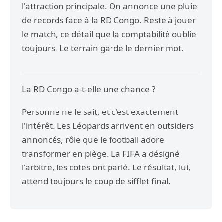
l'attraction principale. On annonce une pluie
de records face à la RD Congo. Reste à jouer
le match, ce détail que la comptabilité oublie
toujours. Le terrain garde le dernier mot.
La RD Congo a-t-elle une chance ?
Personne ne le sait, et c'est exactement
l'intérêt. Les Léopards arrivent en outsiders
annoncés, rôle que le football adore
transformer en piège. La FIFA a désigné
l'arbitre, les cotes ont parlé. Le résultat, lui,
attend toujours le coup de sifflet final.