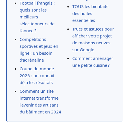
Football français :
TOUS les bienfaits
quels sont les
des huiles
meilleurs
essentielles
sélectionneurs de
Trucs et astuces pour
l’année ?
afficher votre projet
Compétitions
de maisons neuves
sportives et jeux en
sur Google
ligne : un besoin
Comment aménager
d’adrénaline
une petite cuisine ?
Coupe du monde
2026 : on connaît
déjà les résultats
Comment un site
internet transforme
l’avenir des artisans
du bâtiment en 2024