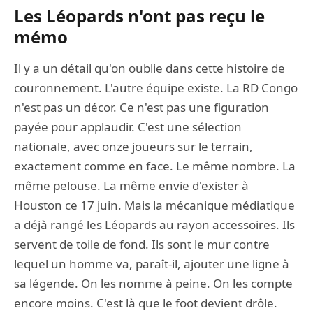
Les Léopards n'ont pas reçu le
mémo
Il y a un détail qu'on oublie dans cette histoire de
couronnement. L'autre équipe existe. La RD Congo
n'est pas un décor. Ce n'est pas une figuration
payée pour applaudir. C'est une sélection
nationale, avec onze joueurs sur le terrain,
exactement comme en face. Le même nombre. La
même pelouse. La même envie d'exister à
Houston ce 17 juin. Mais la mécanique médiatique
a déjà rangé les Léopards au rayon accessoires. Ils
servent de toile de fond. Ils sont le mur contre
lequel un homme va, paraît-il, ajouter une ligne à
sa légende. On les nomme à peine. On les compte
encore moins. C'est là que le foot devient drôle.