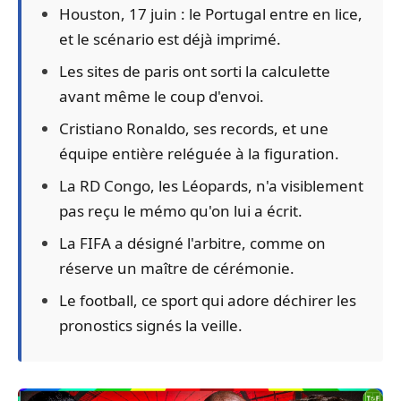
Houston, 17 juin : le Portugal entre en lice,
et le scénario est déjà imprimé.
Les sites de paris ont sorti la calculette
avant même le coup d'envoi.
Cristiano Ronaldo, ses records, et une
équipe entière reléguée à la figuration.
La RD Congo, les Léopards, n'a visiblement
pas reçu le mémo qu'on lui a écrit.
La FIFA a désigné l'arbitre, comme on
réserve un maître de cérémonie.
Le football, ce sport qui adore déchirer les
pronostics signés la veille.