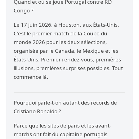
Quand et où se joue Portugal contre RD
Congo ?
Le 17 juin 2026, à Houston, aux États-Unis.
C'est le premier match de la Coupe du
monde 2026 pour les deux sélections,
organisée par le Canada, le Mexique et les
États-Unis. Premier rendez-vous, premières
illusions, premières surprises possibles. Tout
commence là.
Pourquoi parle-t-on autant des records de
Cristiano Ronaldo ?
Parce que les sites de paris et les avant-
matchs ont fait du capitaine portugais