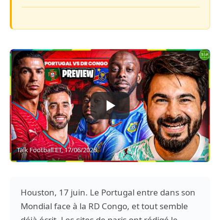
Talk Football ET, 17/06/2026
Houston, 17 juin. Le Portugal entre dans son
Mondial face à la RD Congo, et tout semble
déjà écrit. Les sites de paris ont rédigé le