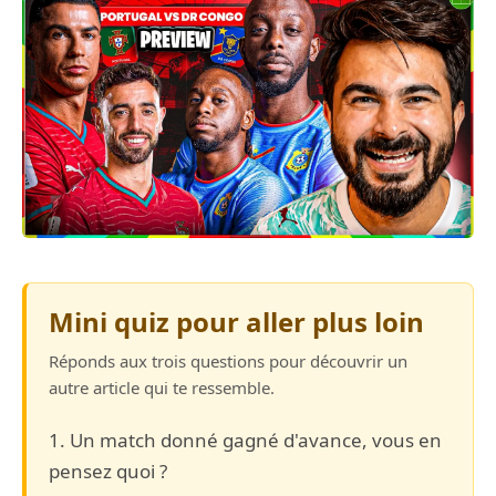
Mini quiz pour aller plus loin
Réponds aux trois questions pour découvrir un
autre article qui te ressemble.
1. Un match donné gagné d'avance, vous en
pensez quoi ?