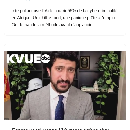
Interpol accuse l'IA de nourrir 55% de la cybercriminalité
en Afrique. Un chiffre rond, une panique prête a l'emploi.
On demande la méthode avant d'applaudir.