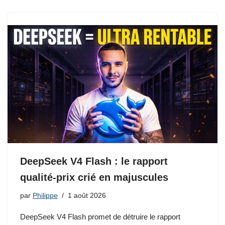
DeepSeek V4 Flash : le rapport
qualité-prix crié en majuscules
par
Philippe
1 août 2026
DeepSeek V4 Flash promet de détruire le rapport