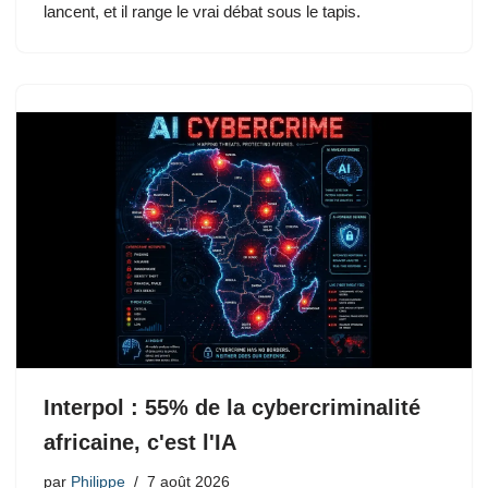
lancent, et il range le vrai débat sous le tapis.
Interpol : 55% de la cybercriminalité
africaine, c'est l'IA
par
Philippe
7 août 2026