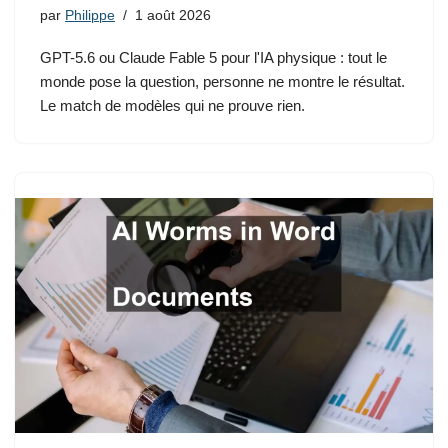
par
Philippe
1 août 2026
GPT-5.6 ou Claude Fable 5 pour l'IA physique : tout le
monde pose la question, personne ne montre le résultat.
Le match de modèles qui ne prouve rien.