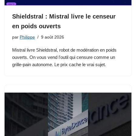
Shieldstral : Mistral livre le censeur
en poids ouverts
par
Philippe
9 août 2026
Mistral livre Shieldstral, robot de modération en poids
ouverts. On vous vend l'outil qui censure comme un
grille-pain autonome. Le prix cache le vrai sujet.