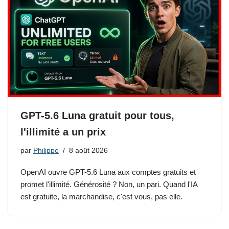
GPT-5.6 Luna gratuit pour tous,
l'illimité a un prix
par
Philippe
8 août 2026
OpenAI ouvre GPT-5.6 Luna aux comptes gratuits et
promet l'illimité. Générosité ? Non, un pari. Quand l'IA
est gratuite, la marchandise, c'est vous, pas elle.