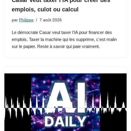
Casar veut taxer l'IA pour créer des
emplois, culot ou calcul
par
Philippe
7 août 2026
Le démocrate Casar veut taxer l'IA pour financer des
emplois. Taxer la machine qui les supprime, c'est malin
sur le papier. Reste à savoir qui paie vraiment.