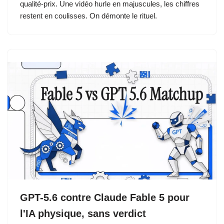
qualité-prix. Une vidéo hurle en majuscules, les chiffres
restent en coulisses. On démonte le rituel.
GPT-5.6 contre Claude Fable 5 pour
l'IA physique, sans verdict