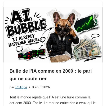
Bulle de l'IA comme en 2000 : le pari
qui ne coûte rien
par
Philippe
8 août 2026
Tout le monde répète que l'IA est une bulle comme la
dot-com 2000. Facile. Le mot ne coûte rien à ceux qui le