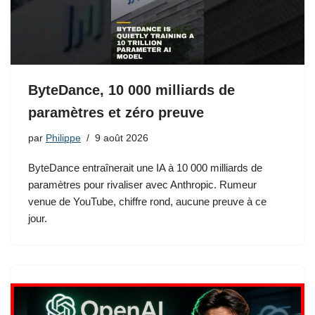
ByteDance, 10 000 milliards de
paramètres et zéro preuve
par
Philippe
9 août 2026
ByteDance entraînerait une IA à 10 000 milliards de
paramètres pour rivaliser avec Anthropic. Rumeur
venue de YouTube, chiffre rond, aucune preuve à ce
jour.