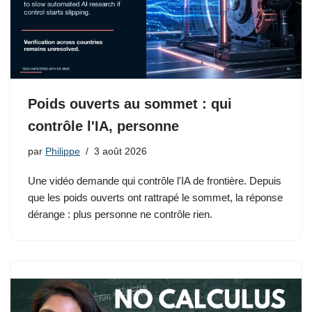
Poids ouverts au sommet : qui
contrôle l'IA, personne
par
Philippe
3 août 2026
Une vidéo demande qui contrôle l'IA de frontière. Depuis
que les poids ouverts ont rattrapé le sommet, la réponse
dérange : plus personne ne contrôle rien.