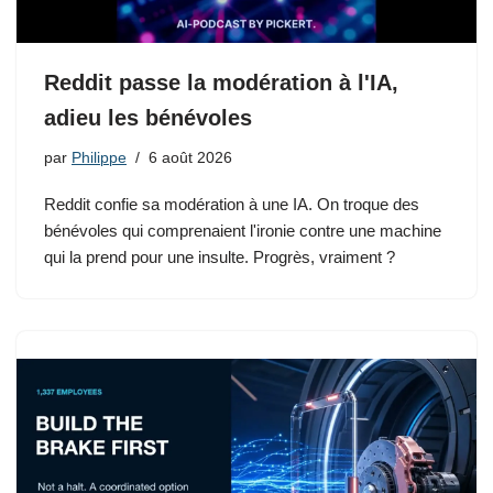
Reddit passe la modération à l'IA,
adieu les bénévoles
par
Philippe
6 août 2026
Reddit confie sa modération à une IA. On troque des
bénévoles qui comprenaient l'ironie contre une machine
qui la prend pour une insulte. Progrès, vraiment ?