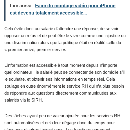
Lire aussi:
Faire du montage vidéo pour iPhone
est devenu totalement accessible...
Cela évite donc au salarié d’attendre une réponse, de se voir
opposer un refus et de peut-être le vivre comme une injustice ou
une discrimination alors que la politique était en réalité celle du
« premier arrivé, premier servi ».
L’information est accessible à tout moment depuis n’importe
quel ordinateur : le salarié peut se connecter de son domicile s’il
le souhaite, et obtenir ses informations en temps réel. Cela
soulage en outre énormément le service RH qui n’a plus besoin
de répondre aux questions directement communiquées aux
salariés via le SIRH.
Des tâches ayant peu de valeur ajoutée pour les services RH
sont automatisées et cela leur dégage donc du temps pour
s’occuper d’autres thématiques. Les fonctions purement