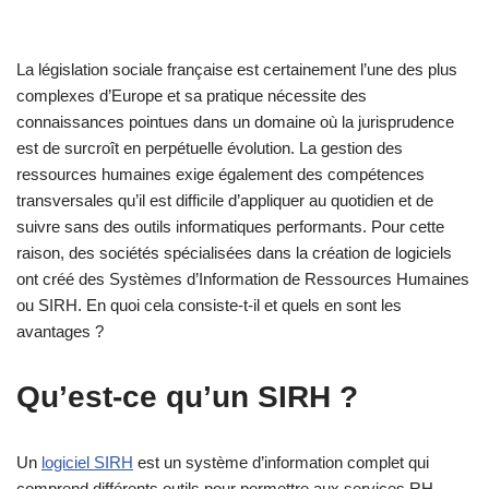
La législation sociale française est certainement l’une des plus
complexes d’Europe et sa pratique nécessite des
connaissances pointues dans un domaine où la jurisprudence
est de surcroît en perpétuelle évolution. La gestion des
ressources humaines exige également des compétences
transversales qu’il est difficile d’appliquer au quotidien et de
suivre sans des outils informatiques performants. Pour cette
raison, des sociétés spécialisées dans la création de logiciels
ont créé des Systèmes d’Information de Ressources Humaines
ou SIRH. En quoi cela consiste-t-il et quels en sont les
avantages ?
Qu’est-ce qu’un SIRH ?
Un
logiciel SIRH
est un système d’information complet qui
comprend différents outils pour permettre aux services RH