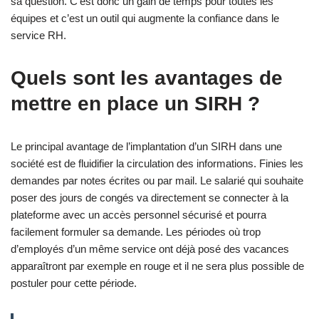
sa question. C’est donc un gain de temps pour toutes les
équipes et c’est un outil qui augmente la confiance dans le
service RH.
Quels sont les avantages de
mettre en place un SIRH ?
Le principal avantage de l’implantation d’un SIRH dans une
société est de fluidifier la circulation des informations. Finies les
demandes par notes écrites ou par mail. Le salarié qui souhaite
poser des jours de congés va directement se connecter à la
plateforme avec un accès personnel sécurisé et pourra
facilement formuler sa demande. Les périodes où trop
d’employés d’un même service ont déjà posé des vacances
apparaîtront par exemple en rouge et il ne sera plus possible de
postuler pour cette période.