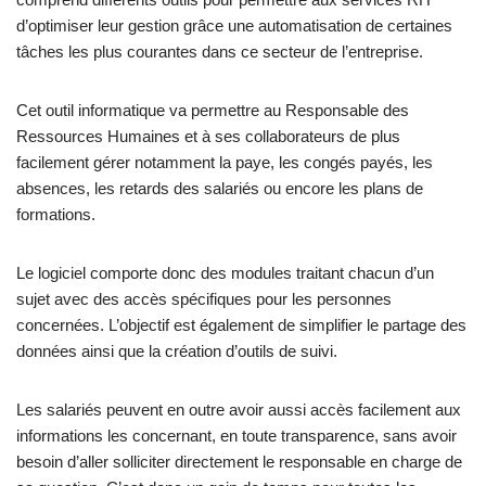
d’optimiser leur gestion grâce une automatisation de certaines
tâches les plus courantes dans ce secteur de l’entreprise.
Cet outil informatique va permettre au Responsable des
Ressources Humaines et à ses collaborateurs de plus
facilement gérer notamment la paye, les congés payés, les
absences, les retards des salariés ou encore les plans de
formations.
Le logiciel comporte donc des modules traitant chacun d’un
sujet avec des accès spécifiques pour les personnes
concernées. L’objectif est également de simplifier le partage des
données ainsi que la création d’outils de suivi.
Les salariés peuvent en outre avoir aussi accès facilement aux
informations les concernant, en toute transparence, sans avoir
besoin d’aller solliciter directement le responsable en charge de