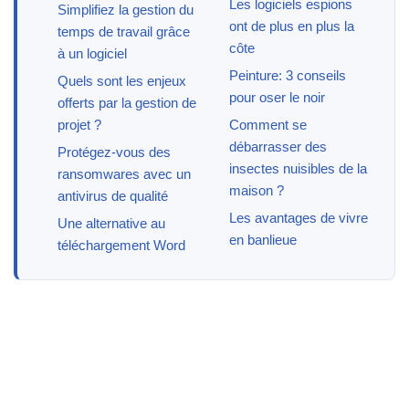
Les logiciels espions
Simplifiez la gestion du
ont de plus en plus la
temps de travail grâce
côte
à un logiciel
Peinture: 3 conseils
Quels sont les enjeux
pour oser le noir
offerts par la gestion de
projet ?
Comment se
débarrasser des
Protégez-vous des
insectes nuisibles de la
ransomwares avec un
maison ?
antivirus de qualité
Les avantages de vivre
Une alternative au
en banlieue
téléchargement Word