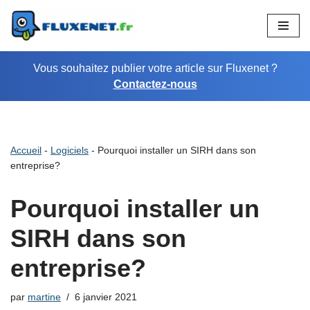
Aller
au
Vous souhaitez publier votre article sur Fluxenet ?
contenu
Contactez-nous
Accueil
-
Logiciels
-
Pourquoi installer un SIRH dans son
entreprise?
Pourquoi installer un
SIRH dans son
entreprise?
par
martine
6 janvier 2021