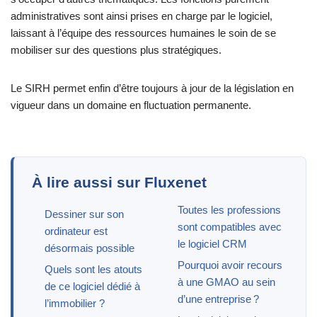
administratives sont ainsi prises en charge par le logiciel,
laissant à l’équipe des ressources humaines le soin de se
mobiliser sur des questions plus stratégiques.
Le SIRH permet enfin d’être toujours à jour de la législation en
vigueur dans un domaine en fluctuation permanente.
À lire aussi sur Fluxenet
Toutes les professions
Dessiner sur son
sont compatibles avec
ordinateur est
le logiciel CRM
désormais possible
Pourquoi avoir recours
Quels sont les atouts
à une GMAO au sein
de ce logiciel dédié à
d’une entreprise ?
l’immobilier ?