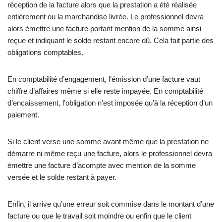
réception de la facture alors que la prestation a été réalisée
entièrement ou la marchandise livrée. Le professionnel devra
alors émettre une facture portant mention de la somme ainsi
reçue et indiquant le solde restant encore dû. Cela fait partie des
obligations comptables.
En comptabilité d’engagement, l’émission d’une facture vaut
chiffre d’affaires même si elle reste impayée. En comptabilité
d’encaissement, l’obligation n’est imposée qu’à la réception d’un
paiement.
Si le client verse une somme avant même que la prestation ne
démarre ni même reçu une facture, alors le professionnel devra
émettre une facture d’acompte avec mention de la somme
versée et le solde restant à payer.
Enfin, il arrive qu’une erreur soit commise dans le montant d’une
facture ou que le travail soit moindre ou enfin que le client