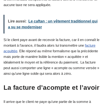
aucune taxe ne sera appliquée.
Lire aussi:
Le caftan : un vêtement traditionnel qui
a su se moderniser
Si le client paye avant de recevoir la facture, car il en connaît le
montant à l’avance, il faudra alors lui transmettre une
facture
acquittée
. Elle répond au même formalisme que la précédente
mais porte de manière lisible la mention « acquittée » et
idéalement le moyen et la référence du paiement. La facture
peut aussi comporter une ligne « acompte ou somme versée »
ainsi qu’une ligne solde qui sera alors à zéro.
La facture d’acompte et l’avoir
Il arrive que le client ne paye qu’une partie de la somme à