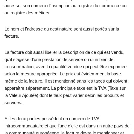
adresse, son numéro d’inscription au registre du commerce ou
au registre des métiers.
Le nom et l’adresse du destinataire sont aussi portés sur la
facture.
La facture doit aussi libeller la description de ce qui est vendu,
qu’il s’agisse d’une prestation de service ou d’un bien de
consommation, avec la quantité vendue qui peut être exprimée
selon la mesure appropriée. Le prix est évidemment la base
même de la facture. Il est mentionné sans les taxes qui doivent
apparaître séparément. La principale taxe est la TVA (Taxe sur
la Valeur Ajoutée) dont le taux peut varier selon les produits et
services.
Si les deux parties possèdent un numéro de TVA
intracommunautaire et que l’une d’elle est dans un autre pays de
la communauté européenne, la facture devra le mentionner et