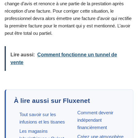
change d’avis et renonce à une partie de la prestation après
réception d’une facture. Pour corriger cette situation, le
professionnel devra alors émettre une facture d’avoir qui rectifie
la première facture pour le montant qui y est mentionné. L’avoir
peut être total ou partiel.
Lire aussi:
Comment fonctionne un tunnel de
vente
À lire aussi sur Fluxenet
Comment devenir
Tout savoir sur les
indépendant
infusions et les tisanes
financièrement
Les magasins
Créez une atmosphère