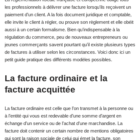
les professionnels à délivrer une facture lorsqu’ils reçoivent un
paiement d’un client. A la fois document juridique et comptable,
elle invite le client à régler, ou prouve son règlement et elle obéit
aussi à un certain formalisme. Bien qu’indispensable à la
régulation du commerce, peu de nouveaux entrepreneurs ou
jeunes commerçants savent pourtant qu’il existe plusieurs types
de factures à utiliser selon les circonstances. Voici donc ici un
petit guide pratique des différents modèles possibles.
La facture ordinaire et la
facture acquittée
La facture ordinaire est celle que l’on transmet à la personne ou
à l’entité qui vous est redevable d’une somme d’argent en
échange d’un service ou de l’achat d’une marchandise. La
facture doit contenir un certain nombre de mentions obligatoires
qui sont la raison sociale de celui qui émet la facture, son