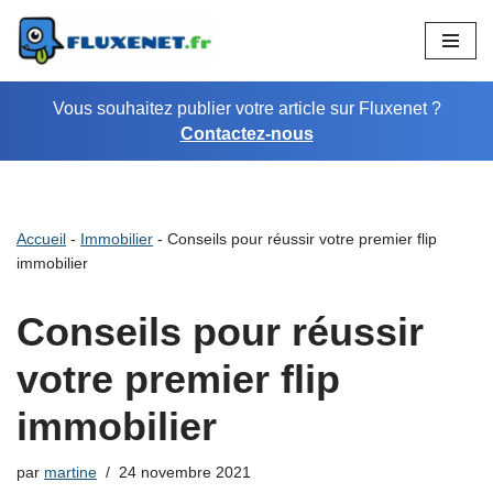
Aller
au
Vous souhaitez publier votre article sur Fluxenet ?
contenu
Contactez-nous
Accueil
-
Immobilier
-
Conseils pour réussir votre premier flip
immobilier
Conseils pour réussir
votre premier flip
immobilier
par
martine
24 novembre 2021