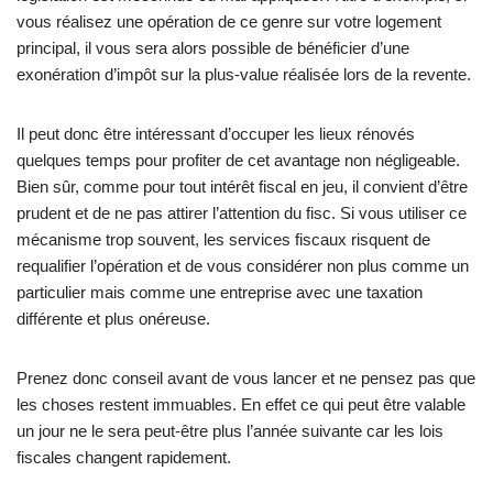
vous réalisez une opération de ce genre sur votre logement
principal, il vous sera alors possible de bénéficier d’une
exonération d’impôt sur la plus-value réalisée lors de la revente.
Il peut donc être intéressant d’occuper les lieux rénovés
quelques temps pour profiter de cet avantage non négligeable.
Bien sûr, comme pour tout intérêt fiscal en jeu, il convient d’être
prudent et de ne pas attirer l’attention du fisc. Si vous utiliser ce
mécanisme trop souvent, les services fiscaux risquent de
requalifier l’opération et de vous considérer non plus comme un
particulier mais comme une entreprise avec une taxation
différente et plus onéreuse.
Prenez donc conseil avant de vous lancer et ne pensez pas que
les choses restent immuables. En effet ce qui peut être valable
un jour ne le sera peut-être plus l’année suivante car les lois
fiscales changent rapidement.