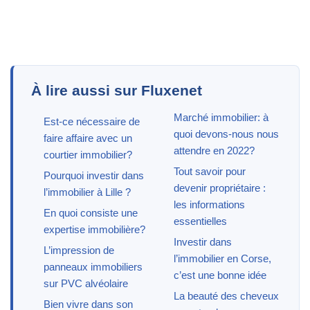
À lire aussi sur Fluxenet
Marché immobilier: à
Est-ce nécessaire de
quoi devons-nous nous
faire affaire avec un
attendre en 2022?
courtier immobilier?
Tout savoir pour
Pourquoi investir dans
devenir propriétaire :
l’immobilier à Lille ?
les informations
En quoi consiste une
essentielles
expertise immobilière?
Investir dans
L’impression de
l’immobilier en Corse,
panneaux immobiliers
c’est une bonne idée
sur PVC alvéolaire
La beauté des cheveux
Bien vivre dans son