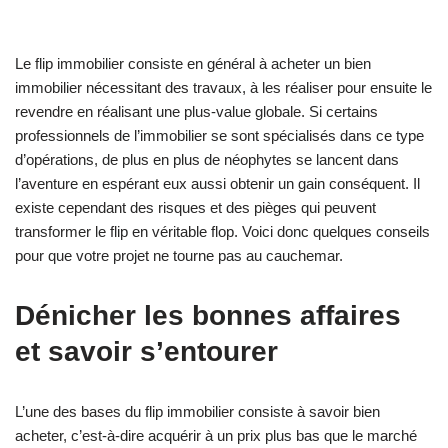
Le flip immobilier consiste en général à acheter un bien
immobilier nécessitant des travaux, à les réaliser pour ensuite le
revendre en réalisant une plus-value globale. Si certains
professionnels de l’immobilier se sont spécialisés dans ce type
d’opérations, de plus en plus de néophytes se lancent dans
l’aventure en espérant eux aussi obtenir un gain conséquent. Il
existe cependant des risques et des pièges qui peuvent
transformer le flip en véritable flop. Voici donc quelques conseils
pour que votre projet ne tourne pas au cauchemar.
Dénicher les bonnes affaires
et savoir s’entourer
L’une des bases du flip immobilier consiste à savoir bien
acheter, c’est-à-dire acquérir à un prix plus bas que le marché