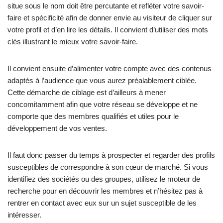
situe sous le nom doit être percutante et refléter votre savoir-
faire et spécificité afin de donner envie au visiteur de cliquer sur
votre profil et d’en lire les détails. Il convient d’utiliser des mots
clés illustrant le mieux votre savoir-faire.
Il convient ensuite d’alimenter votre compte avec des contenus
adaptés à l’audience que vous aurez préalablement ciblée.
Cette démarche de ciblage est d’ailleurs à mener
concomitamment afin que votre réseau se développe et ne
comporte que des membres qualifiés et utiles pour le
développement de vos ventes.
Il faut donc passer du temps à prospecter et regarder des profils
susceptibles de correspondre à son cœur de marché. Si vous
identifiez des sociétés ou des groupes, utilisez le moteur de
recherche pour en découvrir les membres et n’hésitez pas à
rentrer en contact avec eux sur un sujet susceptible de les
intéresser.