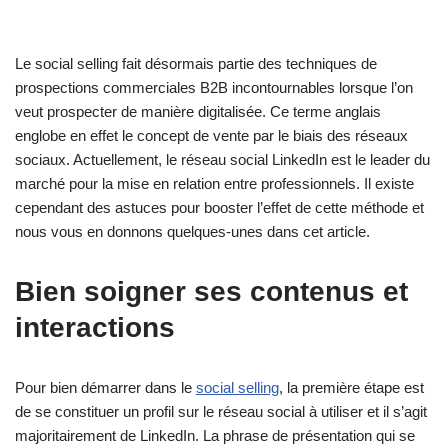
Le social selling fait désormais partie des techniques de
prospections commerciales B2B incontournables lorsque l’on
veut prospecter de manière digitalisée. Ce terme anglais
englobe en effet le concept de vente par le biais des réseaux
sociaux. Actuellement, le réseau social LinkedIn est le leader du
marché pour la mise en relation entre professionnels. Il existe
cependant des astuces pour booster l’effet de cette méthode et
nous vous en donnons quelques-unes dans cet article.
Bien soigner ses contenus et
interactions
Pour bien démarrer dans le
social selling
, la première étape est
de se constituer un profil sur le réseau social à utiliser et il s’agit
majoritairement de LinkedIn. La phrase de présentation qui se