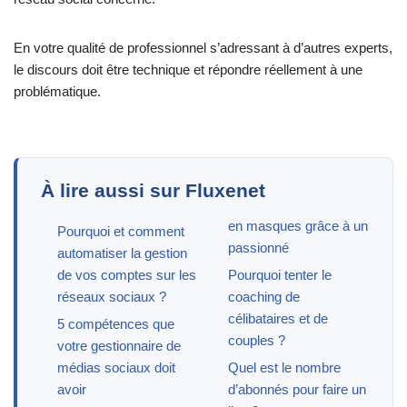
En votre qualité de professionnel s’adressant à d’autres experts,
le discours doit être technique et répondre réellement à une
problématique.
À lire aussi sur Fluxenet
en masques grâce à un
Pourquoi et comment
passionné
automatiser la gestion
de vos comptes sur les
Pourquoi tenter le
réseaux sociaux ?
coaching de
célibataires et de
5 compétences que
couples ?
votre gestionnaire de
médias sociaux doit
Quel est le nombre
avoir
d’abonnés pour faire un