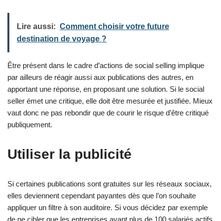
Lire aussi:
Comment choisir votre future
destination de voyage ?
Être présent dans le cadre d’actions de social selling implique
par ailleurs de réagir aussi aux publications des autres, en
apportant une réponse, en proposant une solution. Si le social
seller émet une critique, elle doit être mesurée et justifiée. Mieux
vaut donc ne pas rebondir que de courir le risque d’être critiqué
publiquement.
Utiliser la publicité
Si certaines publications sont gratuites sur les réseaux sociaux,
elles deviennent cependant payantes dès que l’on souhaite
appliquer un filtre à son auditoire. Si vous décidez par exemple
de ne cibler que les entreprises ayant plus de 100 salariés actifs