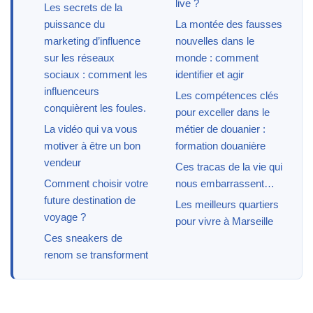
live ?
Les secrets de la
puissance du
La montée des fausses
marketing d’influence
nouvelles dans le
sur les réseaux
monde : comment
sociaux : comment les
identifier et agir
influenceurs
Les compétences clés
conquièrent les foules.
pour exceller dans le
La vidéo qui va vous
métier de douanier :
motiver à être un bon
formation douanière
vendeur
Ces tracas de la vie qui
Comment choisir votre
nous embarrassent…
future destination de
Les meilleurs quartiers
voyage ?
pour vivre à Marseille
Ces sneakers de
renom se transforment