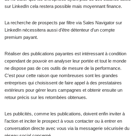
sur LinkedIn cela restera possible mais moyennant finance.
La recherche de prospects par filtre via Sales Navigator sur
LinkedIn nécessitera aussi d’être détenteur d’un compte
premium payant.
Réaliser des publications payantes est intéressant à condition
cependant de pouvoir en analyser leur portée et tout le monde
ne dispose pas de ces outils de mesure de la performance.
C’est pour cette raison que nombreuses sont les grandes
entreprises qui choisissent de faire appel à des prestataires
extérieurs pour gérer leurs campagnes et obtenir ensuite un
retour précis sur les retombées obtenues.
Les publicités, comme les publications, doivent enfin inviter à
l’action et inciter le prospect à vous contacter ou à entrer en
conversation directe avec vous via la messagerie sécurisée du
réseau social concerné.