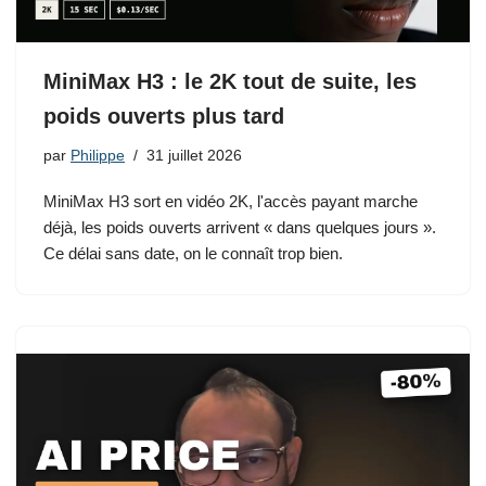
MiniMax H3 : le 2K tout de suite, les
poids ouverts plus tard
par
Philippe
31 juillet 2026
MiniMax H3 sort en vidéo 2K, l'accès payant marche
déjà, les poids ouverts arrivent « dans quelques jours ».
Ce délai sans date, on le connaît trop bien.