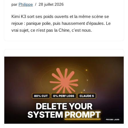
par
Philippe
28 juillet 2026
Kimi K3 sort ses poids ouverts et la même scène se
rejoue : panique polie, puis haussement d'épaules. Le
vrai sujet, ce n'est pas la Chine, c'est nous.