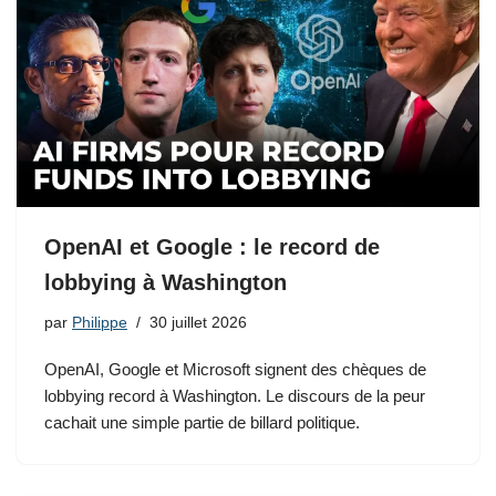
OpenAI et Google : le record de
lobbying à Washington
par
Philippe
30 juillet 2026
OpenAI, Google et Microsoft signent des chèques de
lobbying record à Washington. Le discours de la peur
cachait une simple partie de billard politique.