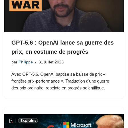
GPT-5.6 : OpenAI lance sa guerre des
prix, en costume de progrès
par
Philippe
31 juillet 2026
Avec GPT-5.6, OpenAI baptise sa baisse de prix «
frontière prix-performance ». Traduction d'une guerre
des prix ordinaire, repeinte en progrès scientifique.