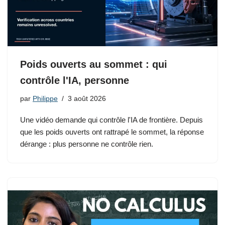
Poids ouverts au sommet : qui
contrôle l'IA, personne
par
Philippe
3 août 2026
Une vidéo demande qui contrôle l'IA de frontière. Depuis
que les poids ouverts ont rattrapé le sommet, la réponse
dérange : plus personne ne contrôle rien.