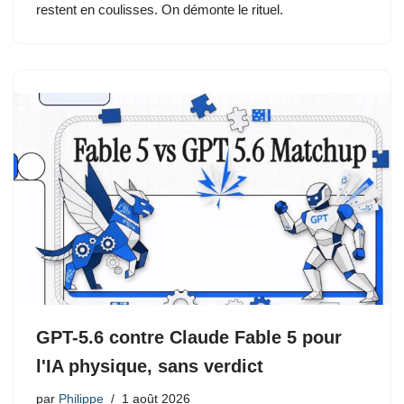
restent en coulisses. On démonte le rituel.
GPT-5.6 contre Claude Fable 5 pour
l'IA physique, sans verdict
par
Philippe
1 août 2026