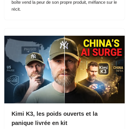
boîte vend la peur de son propre produit, méfiance sur le
récit.
Kimi K3, les poids ouverts et la
panique livrée en kit