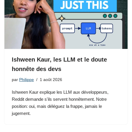
Ishween Kaur, les LLM et le doute
honnête des devs
par
Philippe
1 août 2026
Ishween Kaur explique les LLM aux développeurs,
Reddit demande s'ils servent honnêtement. Notre
position: oui, mais déléguez la frappe, jamais le
jugement.