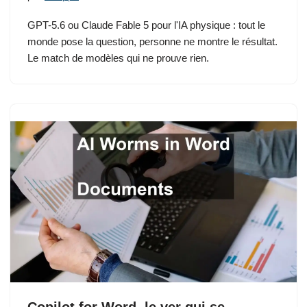
GPT-5.6 ou Claude Fable 5 pour l'IA physique : tout le
monde pose la question, personne ne montre le résultat.
Le match de modèles qui ne prouve rien.