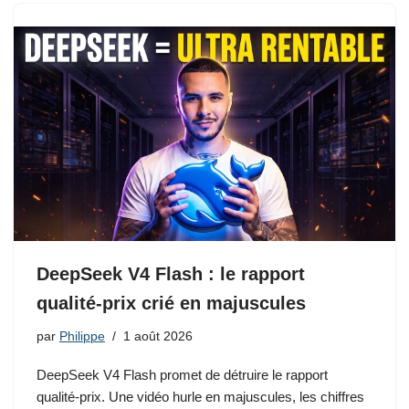
DeepSeek V4 Flash : le rapport
qualité-prix crié en majuscules
par
Philippe
1 août 2026
DeepSeek V4 Flash promet de détruire le rapport
qualité-prix. Une vidéo hurle en majuscules, les chiffres