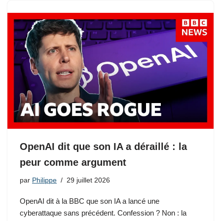
OpenAI dit que son IA a déraillé : la
peur comme argument
par
Philippe
29 juillet 2026
OpenAI dit à la BBC que son IA a lancé une
cyberattaque sans précédent. Confession ? Non : la