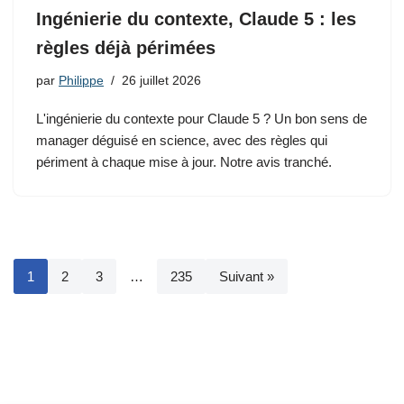
Ingénierie du contexte, Claude 5 : les
règles déjà périmées
par
Philippe
26 juillet 2026
L'ingénierie du contexte pour Claude 5 ? Un bon sens de
manager déguisé en science, avec des règles qui
périment à chaque mise à jour. Notre avis tranché.
1
2
3
…
235
Suivant »