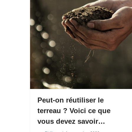
Peut-on réutiliser le
terreau ? Voici ce que
vous devez savoir…