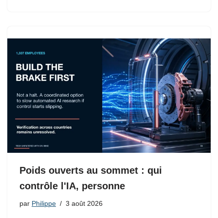
Poids ouverts au sommet : qui
contrôle l'IA, personne
par
Philippe
3 août 2026