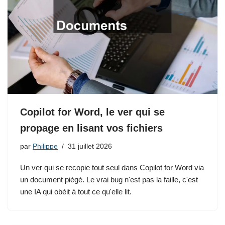
Copilot for Word, le ver qui se
propage en lisant vos fichiers
par
Philippe
31 juillet 2026
Un ver qui se recopie tout seul dans Copilot for Word via
un document piégé. Le vrai bug n'est pas la faille, c'est
une IA qui obéit à tout ce qu'elle lit.