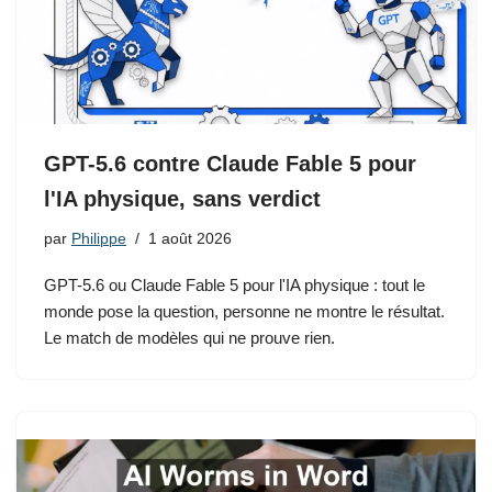
GPT-5.6 contre Claude Fable 5 pour
l'IA physique, sans verdict
par
Philippe
1 août 2026
GPT-5.6 ou Claude Fable 5 pour l'IA physique : tout le
monde pose la question, personne ne montre le résultat.
Le match de modèles qui ne prouve rien.