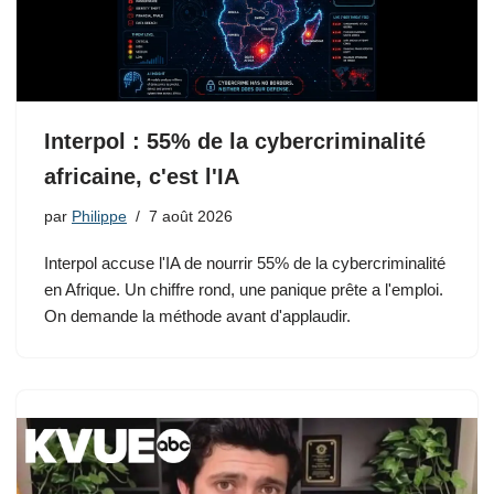
Interpol : 55% de la cybercriminalité
africaine, c'est l'IA
par
Philippe
7 août 2026
Interpol accuse l'IA de nourrir 55% de la cybercriminalité
en Afrique. Un chiffre rond, une panique prête a l'emploi.
On demande la méthode avant d'applaudir.