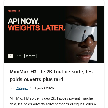
MiniMax H3 : le 2K tout de suite, les
poids ouverts plus tard
par
Philippe
31 juillet 2026
MiniMax H3 sort en vidéo 2K, l'accès payant marche
déjà, les poids ouverts arrivent « dans quelques jours ».