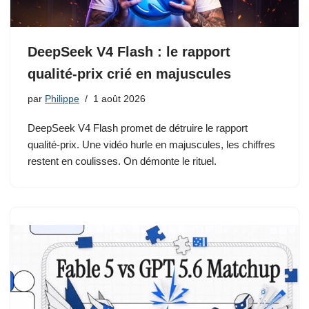
DeepSeek V4 Flash : le rapport
qualité-prix crié en majuscules
par
Philippe
1 août 2026
DeepSeek V4 Flash promet de détruire le rapport
qualité-prix. Une vidéo hurle en majuscules, les chiffres
restent en coulisses. On démonte le rituel.