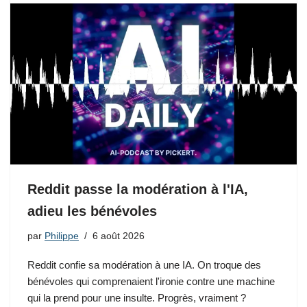
Reddit passe la modération à l'IA,
adieu les bénévoles
par
Philippe
6 août 2026
Reddit confie sa modération à une IA. On troque des
bénévoles qui comprenaient l'ironie contre une machine
qui la prend pour une insulte. Progrès, vraiment ?