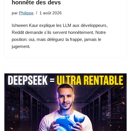
honnête des devs
par
Philippe
1 août 2026
Ishween Kaur explique les LLM aux développeurs,
Reddit demande s'ils servent honnêtement. Notre
position: oui, mais déléguez la frappe, jamais le
jugement.