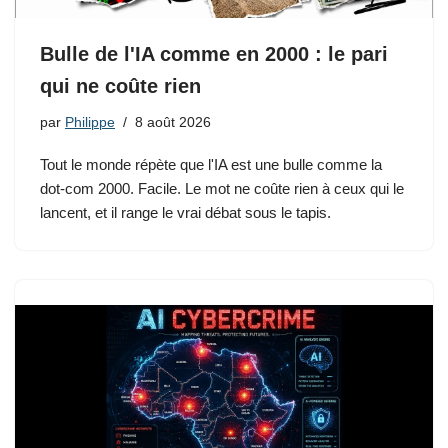
Bulle de l'IA comme en 2000 : le pari
qui ne coûte rien
par
Philippe
8 août 2026
Tout le monde répète que l'IA est une bulle comme la
dot-com 2000. Facile. Le mot ne coûte rien à ceux qui le
lancent, et il range le vrai débat sous le tapis.