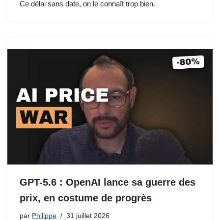
Ce délai sans date, on le connaît trop bien.
GPT-5.6 : OpenAI lance sa guerre des
prix, en costume de progrès
par
Philippe
31 juillet 2026