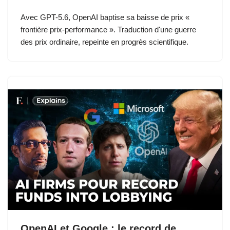
Avec GPT-5.6, OpenAI baptise sa baisse de prix «
frontière prix-performance ». Traduction d'une guerre
des prix ordinaire, repeinte en progrès scientifique.
OpenAI et Google : le record de