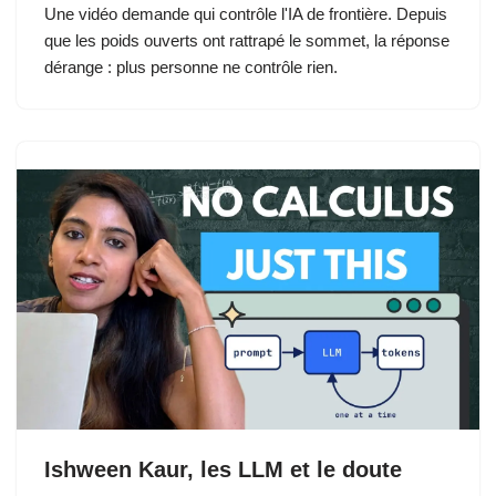
Une vidéo demande qui contrôle l'IA de frontière. Depuis
que les poids ouverts ont rattrapé le sommet, la réponse
dérange : plus personne ne contrôle rien.
Ishween Kaur, les LLM et le doute