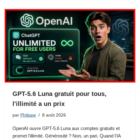
GPT-5.6 Luna gratuit pour tous,
l'illimité a un prix
par
Philippe
8 août 2026
OpenAI ouvre GPT-5.6 Luna aux comptes gratuits et
promet l'illimité. Générosité ? Non, un pari. Quand l'IA