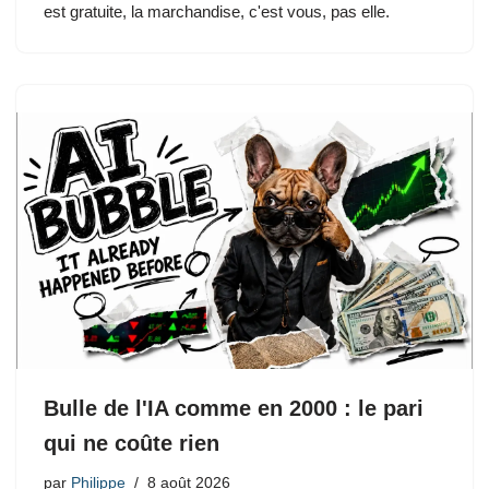
est gratuite, la marchandise, c'est vous, pas elle.
Bulle de l'IA comme en 2000 : le pari
qui ne coûte rien
par
Philippe
8 août 2026