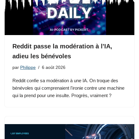
Reddit passe la modération à l'IA,
adieu les bénévoles
par
Philippe
6 août 2026
Reddit confie sa modération à une IA. On troque des
bénévoles qui comprenaient l'ironie contre une machine
qui la prend pour une insulte. Progrès, vraiment ?