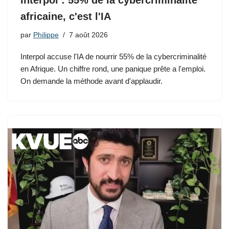
Interpol : 55% de la cybercriminalité
africaine, c'est l'IA
par
Philippe
7 août 2026
Interpol accuse l'IA de nourrir 55% de la cybercriminalité
en Afrique. Un chiffre rond, une panique prête a l'emploi.
On demande la méthode avant d'applaudir.