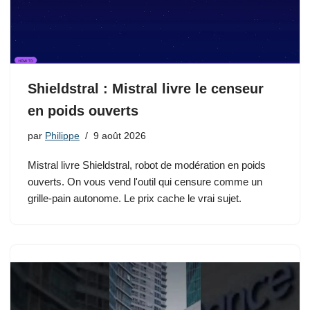
Shieldstral : Mistral livre le censeur
en poids ouverts
par
Philippe
9 août 2026
Mistral livre Shieldstral, robot de modération en poids
ouverts. On vous vend l'outil qui censure comme un
grille-pain autonome. Le prix cache le vrai sujet.