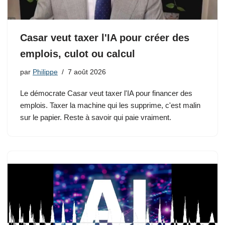
Casar veut taxer l'IA pour créer des
emplois, culot ou calcul
par
Philippe
7 août 2026
Le démocrate Casar veut taxer l'IA pour financer des
emplois. Taxer la machine qui les supprime, c'est malin
sur le papier. Reste à savoir qui paie vraiment.