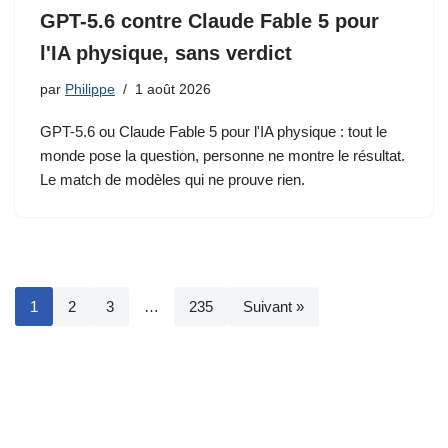
GPT-5.6 contre Claude Fable 5 pour
l'IA physique, sans verdict
par
Philippe
1 août 2026
GPT-5.6 ou Claude Fable 5 pour l'IA physique : tout le
monde pose la question, personne ne montre le résultat.
Le match de modèles qui ne prouve rien.
1
2
3
…
235
Suivant »