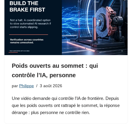
Poids ouverts au sommet : qui
contrôle l'IA, personne
par
Philippe
3 août 2026
Une vidéo demande qui contrôle l'IA de frontière. Depuis
que les poids ouverts ont rattrapé le sommet, la réponse
dérange : plus personne ne contrôle rien.