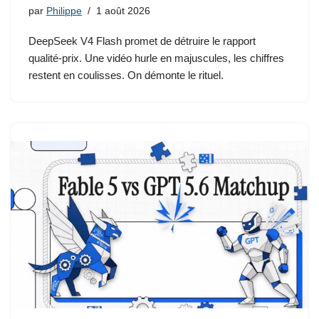
par
Philippe
1 août 2026
DeepSeek V4 Flash promet de détruire le rapport
qualité-prix. Une vidéo hurle en majuscules, les chiffres
restent en coulisses. On démonte le rituel.