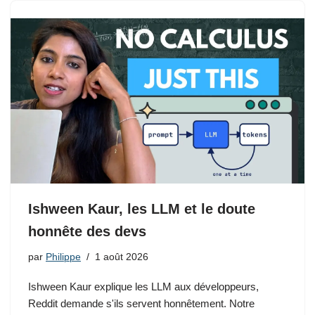
Ishween Kaur, les LLM et le doute
honnête des devs
par
Philippe
1 août 2026
Ishween Kaur explique les LLM aux développeurs,
Reddit demande s'ils servent honnêtement. Notre