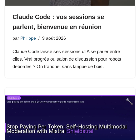
Claude Code : vos sessions se
parlent, bienvenue en réunion
par
Philippe
9 août 2026
Claude Code laisse ses sessions d'IA se parler entre
elles. Vrai progrès ou salon de discussion pour robots
débordés ? On tranche, sans langue de bois.