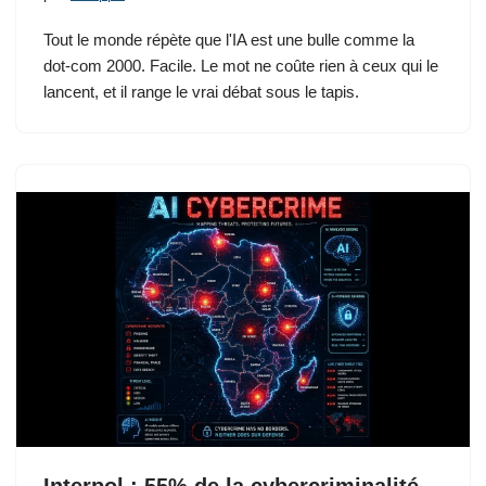
Tout le monde répète que l'IA est une bulle comme la
dot-com 2000. Facile. Le mot ne coûte rien à ceux qui le
lancent, et il range le vrai débat sous le tapis.