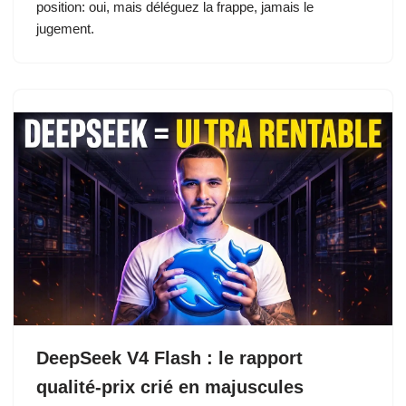
position: oui, mais déléguez la frappe, jamais le
jugement.
DeepSeek V4 Flash : le rapport
qualité-prix crié en majuscules