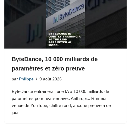
ByteDance, 10 000 milliards de
paramètres et zéro preuve
par
Philippe
9 août 2026
ByteDance entraînerait une IA à 10 000 milliards de
paramètres pour rivaliser avec Anthropic. Rumeur
venue de YouTube, chiffre rond, aucune preuve à ce
jour.