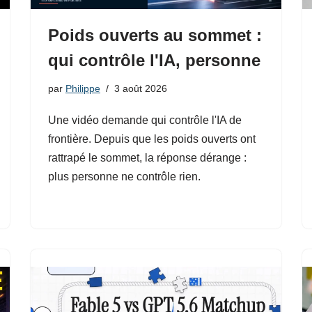
Poids ouverts au sommet :
qui contrôle l'IA, personne
par
Philippe
3 août 2026
Une vidéo demande qui contrôle l'IA de
frontière. Depuis que les poids ouverts ont
rattrapé le sommet, la réponse dérange :
plus personne ne contrôle rien.