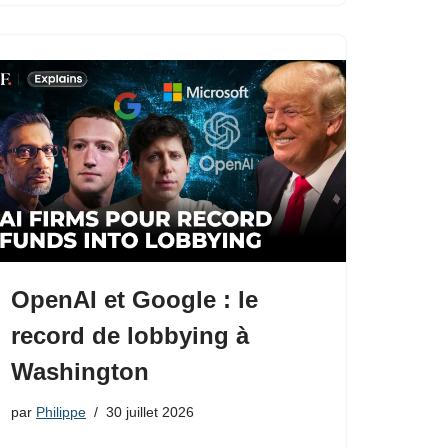
OpenAI et Google : le
record de lobbying à
Washington
par
Philippe
30 juillet 2026