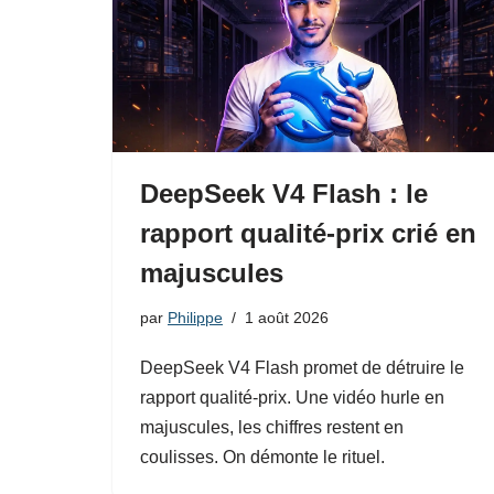
DeepSeek V4 Flash : le
rapport qualité-prix crié en
majuscules
par
Philippe
1 août 2026
DeepSeek V4 Flash promet de détruire le
rapport qualité-prix. Une vidéo hurle en
majuscules, les chiffres restent en
coulisses. On démonte le rituel.