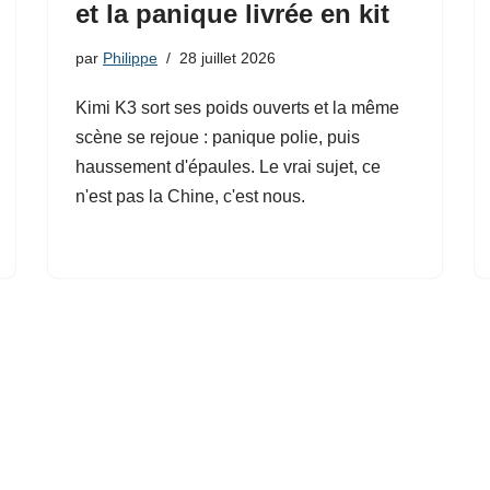
et la panique livrée en kit
par
Philippe
28 juillet 2026
Kimi K3 sort ses poids ouverts et la même
scène se rejoue : panique polie, puis
haussement d'épaules. Le vrai sujet, ce
n'est pas la Chine, c'est nous.