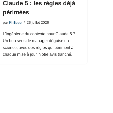
Claude 5 : les règles déjà
périmées
par
Philippe
26 juillet 2026
L'ingénierie du contexte pour Claude 5 ?
Un bon sens de manager déguisé en
science, avec des règles qui périment à
chaque mise à jour. Notre avis tranché.