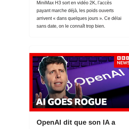
MiniMax H3 sort en vidéo 2K, l'accès
payant marche déjà, les poids ouverts
arrivent « dans quelques jours ». Ce délai
sans date, on le connaît trop bien.
OpenAI dit que son IA a