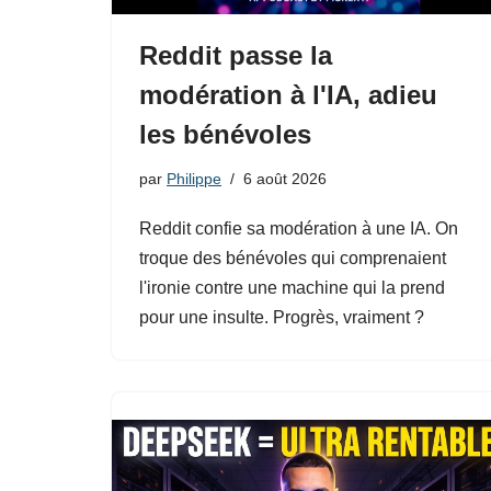
Reddit passe la
modération à l'IA, adieu
les bénévoles
par
Philippe
6 août 2026
Reddit confie sa modération à une IA. On
troque des bénévoles qui comprenaient
l'ironie contre une machine qui la prend
pour une insulte. Progrès, vraiment ?