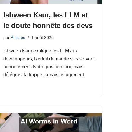
Ishween Kaur, les LLM et
le doute honnête des devs
par
Philippe
1 août 2026
Ishween Kaur explique les LLM aux
développeurs, Reddit demande s'ils servent
honnêtement. Notre position: oui, mais
déléguez la frappe, jamais le jugement.