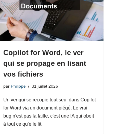
Copilot for Word, le ver
qui se propage en lisant
vos fichiers
par
Philippe
31 juillet 2026
Un ver qui se recopie tout seul dans Copilot
for Word via un document piégé. Le vrai
bug n'est pas la faille, c'est une IA qui obéit
à tout ce qu'elle lit.