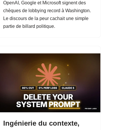
OpenAI, Google et Microsoft signent des
chèques de lobbying record à Washington.
Le discours de la peur cachait une simple
partie de billard politique.
Ingénierie du contexte,