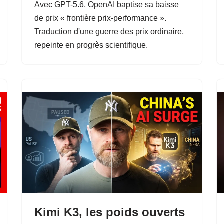
Avec GPT-5.6, OpenAI baptise sa baisse
de prix « frontière prix-performance ».
Traduction d'une guerre des prix ordinaire,
repeinte en progrès scientifique.
Kimi K3, les poids ouverts