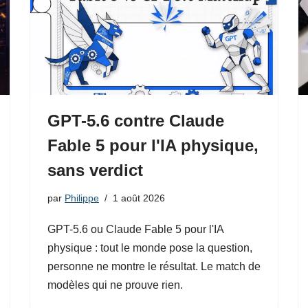
GPT-5.6 contre Claude
Fable 5 pour l'IA physique,
sans verdict
par
Philippe
1 août 2026
GPT-5.6 ou Claude Fable 5 pour l'IA
physique : tout le monde pose la question,
personne ne montre le résultat. Le match de
modèles qui ne prouve rien.