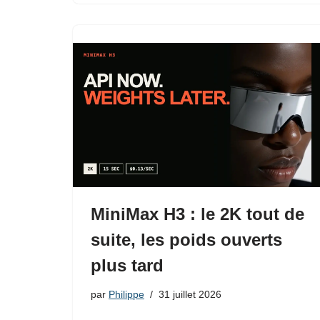
MiniMax H3 : le 2K tout de
suite, les poids ouverts
plus tard
par
Philippe
31 juillet 2026