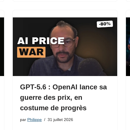
GPT-5.6 : OpenAI lance sa
guerre des prix, en
costume de progrès
par
Philippe
31 juillet 2026