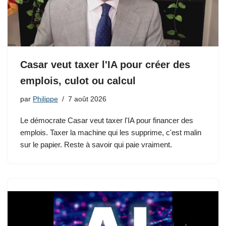
Casar veut taxer l'IA pour créer des
emplois, culot ou calcul
par
Philippe
7 août 2026
Le démocrate Casar veut taxer l'IA pour financer des
emplois. Taxer la machine qui les supprime, c'est malin
sur le papier. Reste à savoir qui paie vraiment.