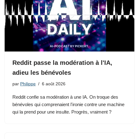
Reddit passe la modération à l'IA,
adieu les bénévoles
par
Philippe
6 août 2026
Reddit confie sa modération à une IA. On troque des
bénévoles qui comprenaient l'ironie contre une machine
qui la prend pour une insulte. Progrès, vraiment ?