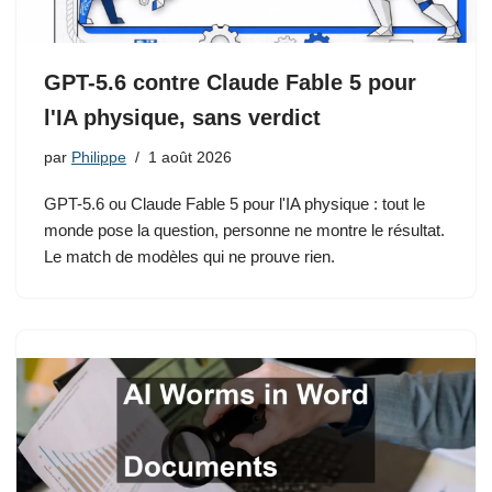
GPT-5.6 contre Claude Fable 5 pour
l'IA physique, sans verdict
par
Philippe
1 août 2026
GPT-5.6 ou Claude Fable 5 pour l'IA physique : tout le
monde pose la question, personne ne montre le résultat.
Le match de modèles qui ne prouve rien.