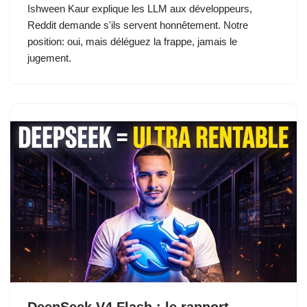
Ishween Kaur explique les LLM aux développeurs,
Reddit demande s'ils servent honnêtement. Notre
position: oui, mais déléguez la frappe, jamais le
jugement.