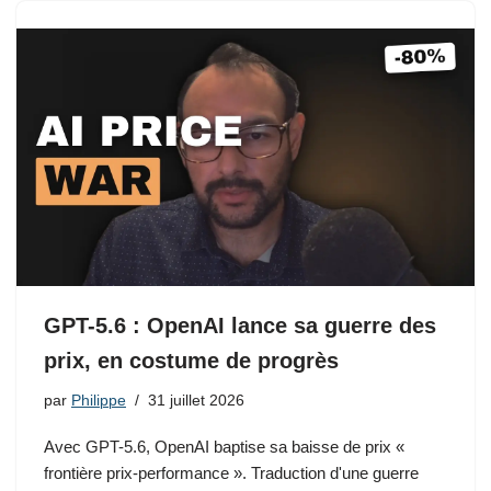
GPT-5.6 : OpenAI lance sa guerre des
prix, en costume de progrès
par
Philippe
31 juillet 2026
Avec GPT-5.6, OpenAI baptise sa baisse de prix «
frontière prix-performance ». Traduction d'une guerre