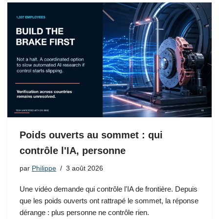
Poids ouverts au sommet : qui
contrôle l'IA, personne
par
Philippe
3 août 2026
Une vidéo demande qui contrôle l'IA de frontière. Depuis
que les poids ouverts ont rattrapé le sommet, la réponse
dérange : plus personne ne contrôle rien.