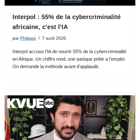
Interpol : 55% de la cybercriminalité
africaine, c'est l'IA
par
Philippe
7 août 2026
Interpol accuse l'IA de nourrir 55% de la cybercriminalité
en Afrique. Un chiffre rond, une panique prête a l'emploi.
On demande la méthode avant d'applaudir.