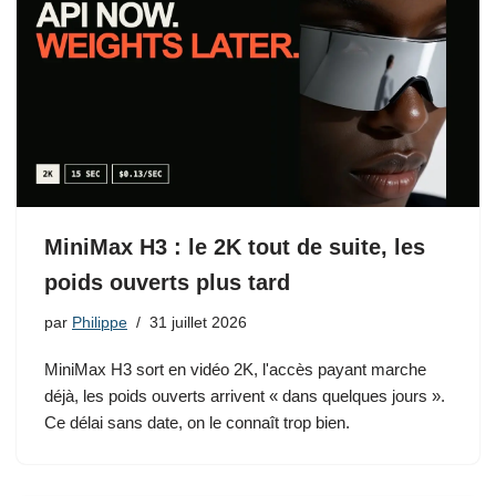
MiniMax H3 : le 2K tout de suite, les
poids ouverts plus tard
par
Philippe
31 juillet 2026
MiniMax H3 sort en vidéo 2K, l'accès payant marche
déjà, les poids ouverts arrivent « dans quelques jours ».
Ce délai sans date, on le connaît trop bien.