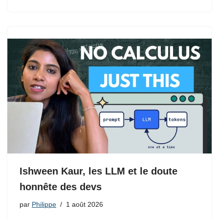
Ishween Kaur, les LLM et le doute
honnête des devs
par
Philippe
1 août 2026