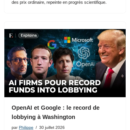
des prix ordinaire, repeinte en progrès scientifique.
OpenAI et Google : le record de
lobbying à Washington
par
Philippe
30 juillet 2026