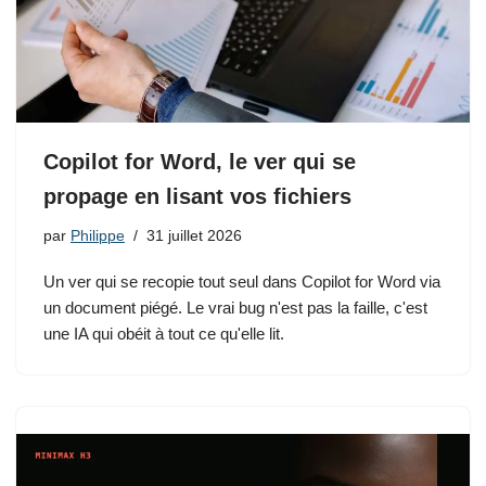
Copilot for Word, le ver qui se
propage en lisant vos fichiers
par
Philippe
31 juillet 2026
Un ver qui se recopie tout seul dans Copilot for Word via
un document piégé. Le vrai bug n'est pas la faille, c'est
une IA qui obéit à tout ce qu'elle lit.