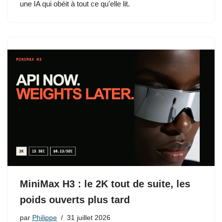
une IA qui obéit à tout ce qu'elle lit.
MiniMax H3 : le 2K tout de suite, les
poids ouverts plus tard
par
Philippe
31 juillet 2026