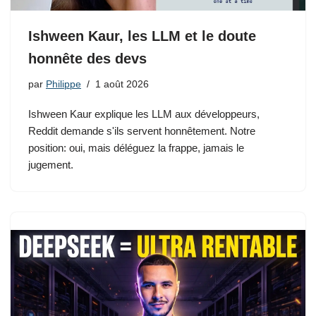
Ishween Kaur, les LLM et le doute
honnête des devs
par
Philippe
1 août 2026
Ishween Kaur explique les LLM aux développeurs,
Reddit demande s'ils servent honnêtement. Notre
position: oui, mais déléguez la frappe, jamais le
jugement.