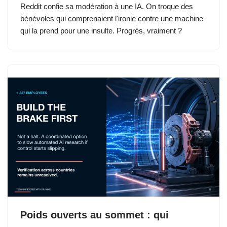
Reddit confie sa modération à une IA. On troque des
bénévoles qui comprenaient l'ironie contre une machine
qui la prend pour une insulte. Progrès, vraiment ?
Poids ouverts au sommet : qui