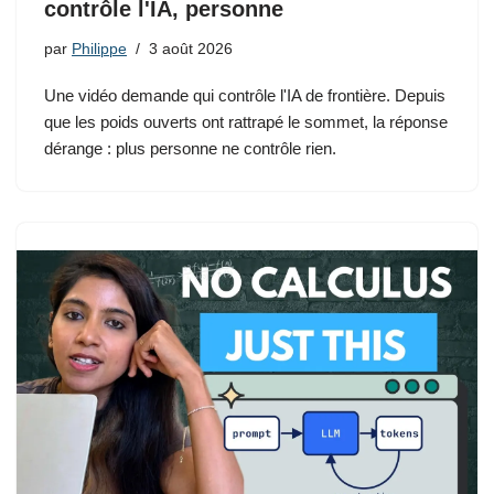
contrôle l'IA, personne
par
Philippe
3 août 2026
Une vidéo demande qui contrôle l'IA de frontière. Depuis
que les poids ouverts ont rattrapé le sommet, la réponse
dérange : plus personne ne contrôle rien.