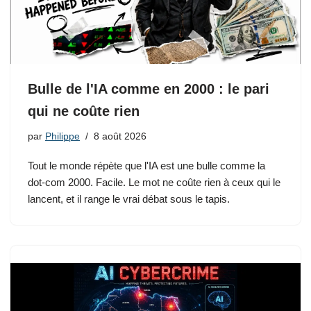
Bulle de l'IA comme en 2000 : le pari
qui ne coûte rien
par
Philippe
8 août 2026
Tout le monde répète que l'IA est une bulle comme la
dot-com 2000. Facile. Le mot ne coûte rien à ceux qui le
lancent, et il range le vrai débat sous le tapis.