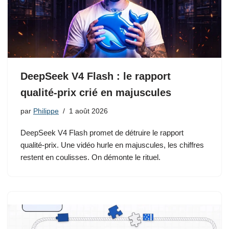
DeepSeek V4 Flash : le rapport
qualité-prix crié en majuscules
par
Philippe
1 août 2026
DeepSeek V4 Flash promet de détruire le rapport
qualité-prix. Une vidéo hurle en majuscules, les chiffres
restent en coulisses. On démonte le rituel.