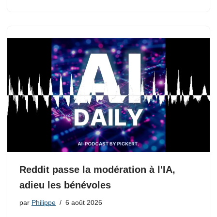
Reddit passe la modération à l'IA,
adieu les bénévoles
par
Philippe
6 août 2026