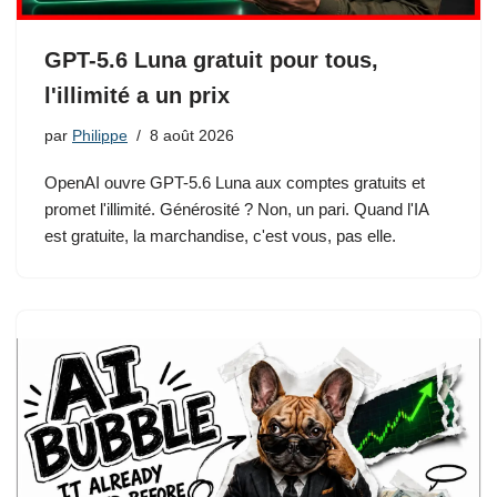
GPT-5.6 Luna gratuit pour tous,
l'illimité a un prix
par
Philippe
8 août 2026
OpenAI ouvre GPT-5.6 Luna aux comptes gratuits et
promet l'illimité. Générosité ? Non, un pari. Quand l'IA
est gratuite, la marchandise, c'est vous, pas elle.