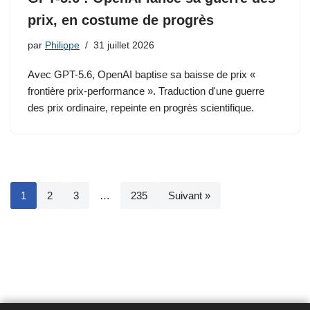
prix, en costume de progrès
par
Philippe
31 juillet 2026
Avec GPT-5.6, OpenAI baptise sa baisse de prix «
frontière prix-performance ». Traduction d'une guerre
des prix ordinaire, repeinte en progrès scientifique.
1
2
3
…
235
Suivant »