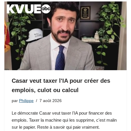
Casar veut taxer l'IA pour créer des
emplois, culot ou calcul
par
Philippe
7 août 2026
Le démocrate Casar veut taxer l'IA pour financer des
emplois. Taxer la machine qui les supprime, c'est malin
sur le papier. Reste à savoir qui paie vraiment.