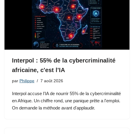
Interpol : 55% de la cybercriminalité
africaine, c'est l'IA
par
Philippe
7 août 2026
Interpol accuse l'IA de nourrir 55% de la cybercriminalité
en Afrique. Un chiffre rond, une panique prête a l'emploi.
On demande la méthode avant d'applaudir.