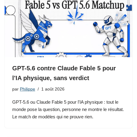
GPT-5.6 contre Claude Fable 5 pour
l'IA physique, sans verdict
par
Philippe
1 août 2026
GPT-5.6 ou Claude Fable 5 pour l'IA physique : tout le
monde pose la question, personne ne montre le résultat.
Le match de modèles qui ne prouve rien.