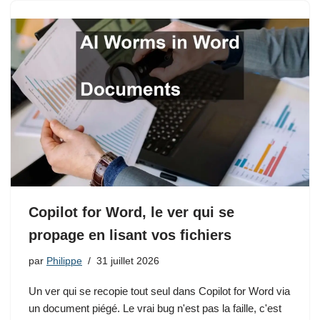
Copilot for Word, le ver qui se
propage en lisant vos fichiers
par
Philippe
31 juillet 2026
Un ver qui se recopie tout seul dans Copilot for Word via
un document piégé. Le vrai bug n'est pas la faille, c'est